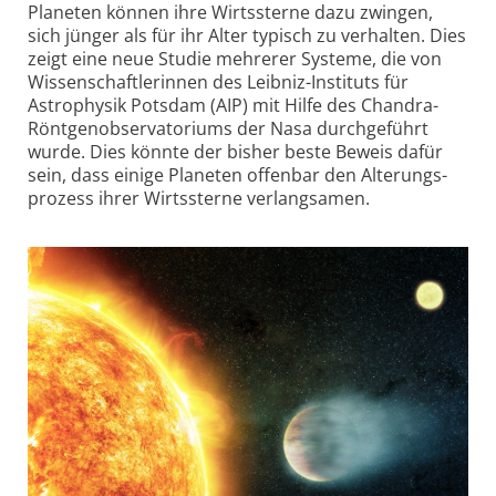
Planeten können ihre Wirtssterne dazu zwingen,
sich jünger als für ihr Alter typisch zu verhalten. Dies
zeigt eine neue Studie mehrerer Systeme, die von
Wissen­schaftlerinnen des Leibniz-Instituts für
Astrophysik Potsdam (AIP) mit Hilfe des Chandra-
Röntgen­observatoriums der Nasa durchgeführt
wurde. Dies könnte der bisher beste Beweis dafür
sein, dass einige Planeten offenbar den Alterungs­
prozess ihrer Wirtssterne verlangsamen.