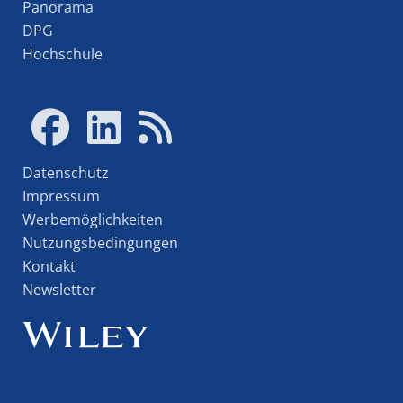
Panorama
DPG
Hochschule
Datenschutz
Impressum
Werbemöglichkeiten
Nutzungsbedingungen
Kontakt
Newsletter