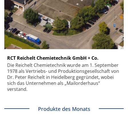
RCT Reichelt Chemietechnik GmbH + Co.
Die Reichelt Chemietechnik wurde am 1. September
1978 als Vertriebs- und Produktionsgesellschaft von
Dr. Peter Reichelt in Heidelberg gegründet, wobei
sich das Unternehmen als „Mailorderhaus“
verstand.
Produkte des Monats