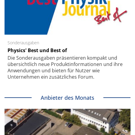
Sonderausgaben
Physics' Best und Best of
Die Sonder­ausgaben präsentieren kompakt und
übersichtlich neue Produkt­informationen und ihre
Anwendungen und bieten für Nutzer wie
Unternehmen ein zusätzliches Forum.
Anbieter des Monats