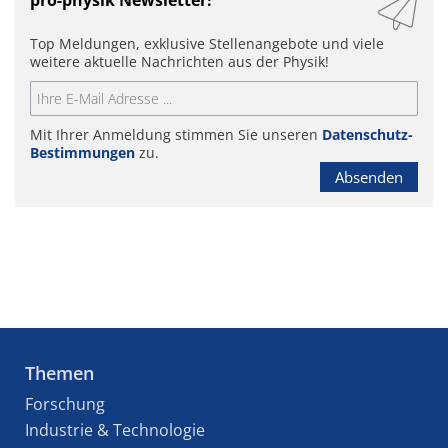
Top Meldungen, exklusive Stellenangebote und viele
weitere aktuelle Nachrichten aus der Physik!
Mit Ihrer Anmeldung stimmen Sie unseren
Datenschutz-
Bestimmungen
zu.
Absenden
Themen
Forschung
Industrie & Technologie