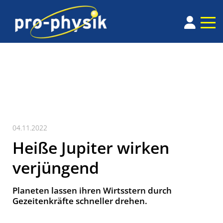
04.11.2022
Heiße Jupiter wirken
verjüngend
Planeten lassen ihren Wirtsstern durch
Gezeitenkräfte schneller drehen.