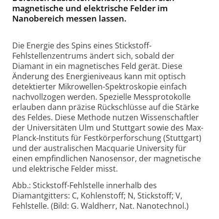
magnetische und elektrische Felder im
Nanobereich messen lassen.
Die Energie des Spins eines Stickstoff-
Fehlstellenzentrums ändert sich, sobald der
Diamant in ein magnetisches Feld gerät. Diese
Änderung des Energieniveaus kann mit optisch
detektierter Mikrowellen-Spektroskopie einfach
nachvollzogen werden. Spezielle Messprotokolle
erlauben dann präzise Rückschlüsse auf die Stärke
des Feldes. Diese Methode nutzen Wissenschaftler
der Universitäten Ulm und Stuttgart sowie des Max-
Planck-Instituts für Festkörperforschung (Stuttgart)
und der australischen Macquarie University für
einen empfindlichen Nanosensor, der magnetische
und elektrische Felder misst.
Abb.: Stickstoff-Fehlstelle innerhalb des
Diamantgitters: C, Kohlenstoff; N, Stickstoff; V,
Fehlstelle. (Bild: G. Waldherr, Nat. Nanotechnol.)