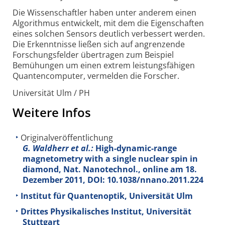
Die Wissenschaftler haben unter anderem einen
Algorithmus entwickelt, mit dem die Eigenschaften
eines solchen Sensors deutlich verbessert werden.
Die Erkenntnisse ließen sich auf angrenzende
Forschungsfelder übertragen zum Beispiel
Bemühungen um einen extrem leistungsfähigen
Quantencomputer, vermelden die Forscher.
Universität Ulm / PH
Weitere Infos
Originalveröffentlichung
G. Waldherr et al.:
High-dynamic-range
magnetometry with a single nuclear spin in
diamond, Nat. Nanotechnol., online am 18.
Dezember 2011, DOI: 10.1038/nnano.2011.224
Institut für Quantenoptik, Universität Ulm
Drittes Physikalisches Institut, Universität
Stuttgart