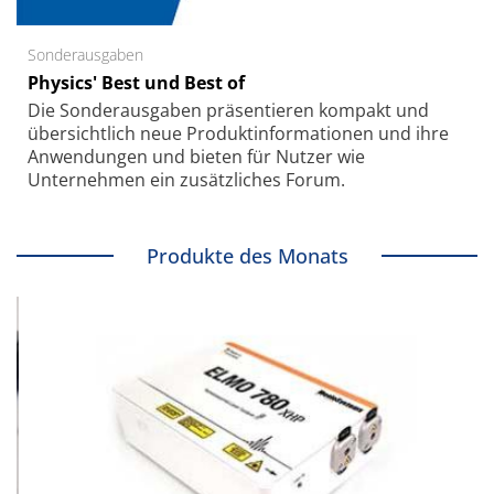
Sonderausgaben
Physics' Best und Best of
Die Sonder­ausgaben präsentieren kompakt und
übersichtlich neue Produkt­informationen und ihre
Anwendungen und bieten für Nutzer wie
Unternehmen ein zusätzliches Forum.
Produkte des Monats