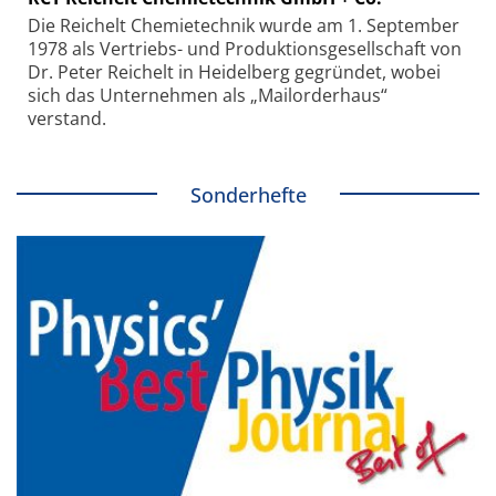
Die Reichelt Chemietechnik wurde am 1. September
1978 als Vertriebs- und Produktionsgesellschaft von
Dr. Peter Reichelt in Heidelberg gegründet, wobei
sich das Unternehmen als „Mailorderhaus“
verstand.
Sonderhefte