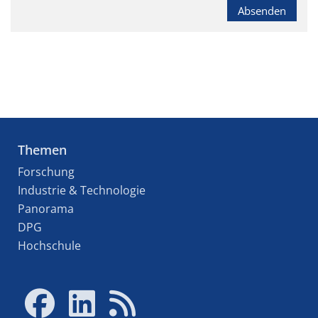
Absenden
Themen
Forschung
Industrie & Technologie
Panorama
DPG
Hochschule