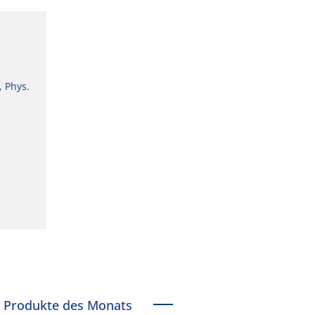
, Phys.
Produkte des Monats