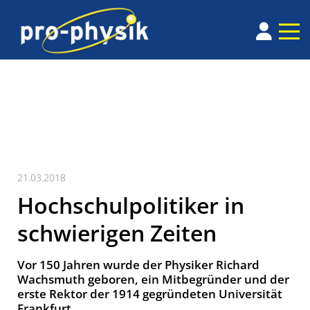
21.03.2018
Hochschulpolitiker in
schwierigen Zeiten
Vor 150 Jahren wurde der Physiker Richard
Wachsmuth geboren, ein Mitbegründer und der
erste Rektor der 1914 gegründeten Universität
Frankfurt.