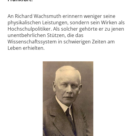
An Richard Wachsmuth erinnern weniger seine
physikalischen Leistungen, sondern sein Wirken als
Hochschulpolitiker. Als solcher gehörte er zu jenen
unentbehrlichen Stützen, die das
Wissenschaftssystem in schwierigen Zeiten am
Leben erhielten.