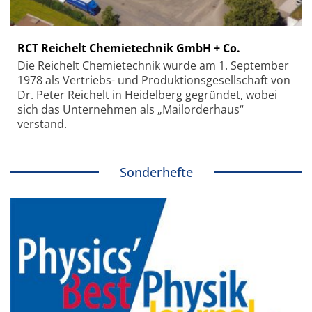
RCT Reichelt Chemietechnik GmbH + Co.
Die Reichelt Chemietechnik wurde am 1. September
1978 als Vertriebs- und Produktionsgesellschaft von
Dr. Peter Reichelt in Heidelberg gegründet, wobei
sich das Unternehmen als „Mailorderhaus“
verstand.
Sonderhefte