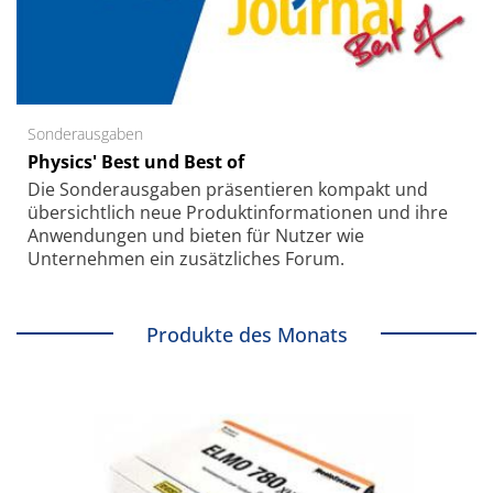
Sonderausgaben
Physics' Best und Best of
Die Sonder­ausgaben präsentieren kompakt und
übersichtlich neue Produkt­informationen und ihre
Anwendungen und bieten für Nutzer wie
Unternehmen ein zusätzliches Forum.
Produkte des Monats