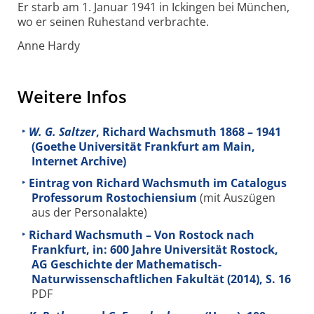
Er starb am 1. Januar 1941 in Ickingen bei München,
wo er seinen Ruhestand verbrachte.
Anne Hardy
Weitere Infos
W. G. Saltzer
, Richard Wachsmuth 1868 – 1941
(Goethe Universität Frankfurt am Main,
Internet Archive)
Eintrag von Richard Wachsmuth im Catalogus
Professorum Rostochiensium
(mit Auszügen
aus der Personalakte)
Richard Wachsmuth – Von Rostock nach
Frankfurt, in: 600 Jahre Universität Rostock,
AG Geschichte der Mathematisch-
Naturwissenschaftlichen Fakultät (2014), S. 16
PDF