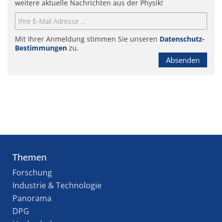
weitere aktuelle Nachrichten aus der Physik!
Mit Ihrer Anmeldung stimmen Sie unseren
Datenschutz-
Bestimmungen
zu.
Absenden
Themen
Forschung
Industrie & Technologie
Panorama
DPG