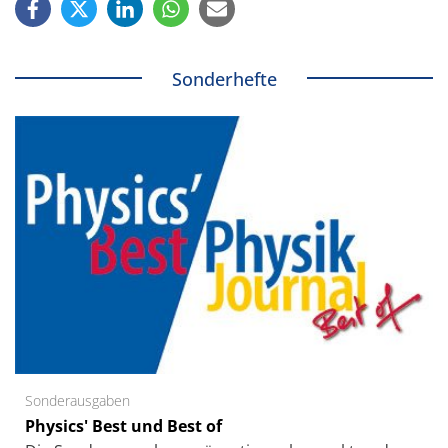
Sonderhefte
Sonderausgaben
Physics' Best und Best of