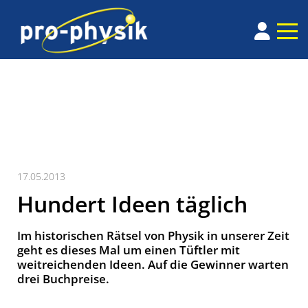
17.05.2013
Hundert Ideen täglich
Im historischen Rätsel von Physik in unserer Zeit
geht es dieses Mal um einen Tüftler mit
weitreichenden Ideen. Auf die Gewinner warten
drei Buchpreise.