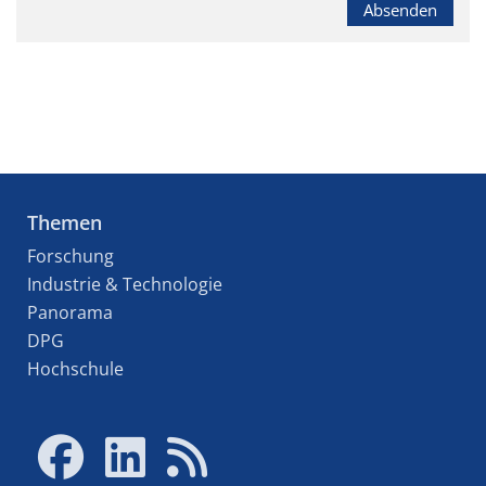
Absenden
Themen
Forschung
Industrie & Technologie
Panorama
DPG
Hochschule