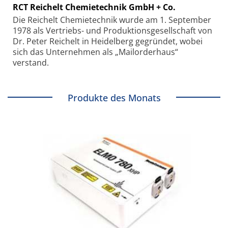
RCT Reichelt Chemietechnik GmbH + Co.
Die Reichelt Chemietechnik wurde am 1. September
1978 als Vertriebs- und Produktionsgesellschaft von
Dr. Peter Reichelt in Heidelberg gegründet, wobei
sich das Unternehmen als „Mailorderhaus“
verstand.
Produkte des Monats