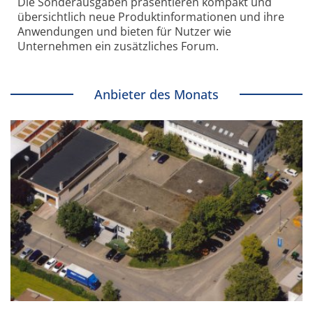
Die Sonder­ausgaben präsentieren kompakt und
übersichtlich neue Produkt­informationen und ihre
Anwendungen und bieten für Nutzer wie
Unternehmen ein zusätzliches Forum.
Anbieter des Monats