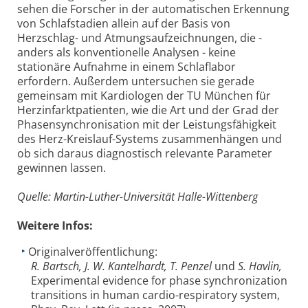
sehen die Forscher in der automatischen Erkennung
von Schlafstadien allein auf der Basis von
Herzschlag- und Atmungsaufzeichnungen, die -
anders als konventionelle Analysen - keine
stationäre Aufnahme in einem Schlaflabor
erfordern. Außerdem untersuchen sie gerade
gemeinsam mit Kardiologen der TU München für
Herzinfarktpatienten, wie die Art und der Grad der
Phasensynchronisation mit der Leistungsfähigkeit
des Herz-Kreislauf-Systems zusammenhängen und
ob sich daraus diagnostisch relevante Parameter
gewinnen lassen.
Quelle: Martin-Luther-Universität Halle-Wittenberg
Weitere Infos:
Originalveröffentlichung:
R. Bartsch, J. W. Kantelhardt, T. Penzel
und
S. Havlin,
Experimental evidence for phase synchronization
transitions in human cardio-respiratory system,