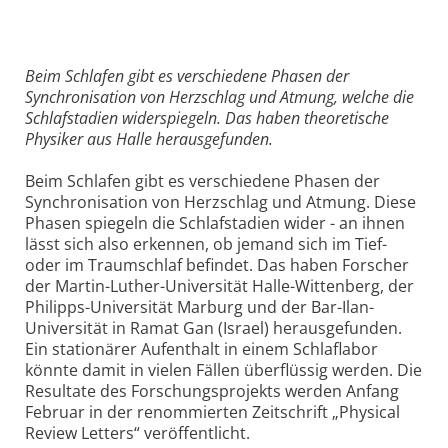
Beim Schlafen gibt es verschiedene Phasen der
Synchronisation von Herzschlag und Atmung, welche die
Schlafstadien widerspiegeln. Das haben theoretische
Physiker aus Halle herausgefunden.
Beim Schlafen gibt es verschiedene Phasen der
Synchronisation von Herzschlag und Atmung. Diese
Phasen spiegeln die Schlafstadien wider - an ihnen
lässt sich also erkennen, ob jemand sich im Tief-
oder im Traumschlaf befindet. Das haben Forscher
der Martin-Luther-Universität Halle-Wittenberg, der
Philipps-Universität Marburg und der Bar-Ilan-
Universität in Ramat Gan (Israel) herausgefunden.
Ein stationärer Aufenthalt in einem Schlaflabor
könnte damit in vielen Fällen überflüssig werden. Die
Resultate des Forschungsprojekts werden Anfang
Februar in der renommierten Zeitschrift „Physical
Review Letters“ veröffentlicht.