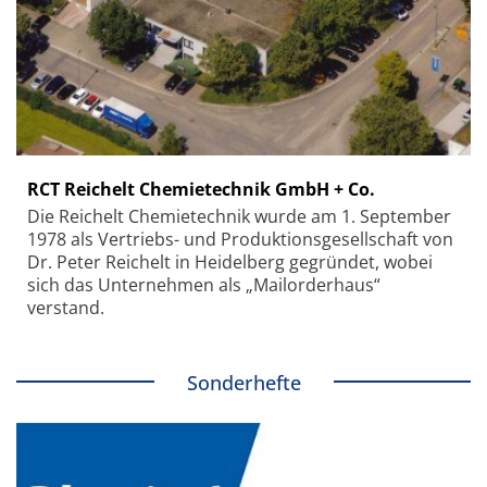
RCT Reichelt Chemietechnik GmbH + Co.
Die Reichelt Chemietechnik wurde am 1. September
1978 als Vertriebs- und Produktionsgesellschaft von
Dr. Peter Reichelt in Heidelberg gegründet, wobei
sich das Unternehmen als „Mailorderhaus“
verstand.
Sonderhefte