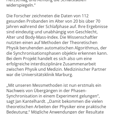
widerspiegeln.“
Die Forscher zeichneten die Daten von 112
gesunden Probanden im Alter von 20 bis über 70
Jahren während der Schlafphase auf. Ihre Ergebnisse
sind eindeutig und unabhängig von Geschlecht,
Alter und Body-Mass-Index. Die Wissenschaftler
nutzten einen auf Methoden der Theoretischen
Physik beruhenden automatischen Algorithmus, der
die Synchronisationsphasen objektiv erkennen kann.
Bei dem Projekt handelt es sich also um eine
erfolgreiche interdisziplinäre Zusammenarbeit
zwischen Physik und Medizin. Medizinischer Partner
war die Universitätsklinik Marburg.
„Mit unseren Messmethoden ist nun erstmals ein
Nachweis von Übergängen in der Phasen-
Synchronisation in einem Experiment gelungen“,
sagt Jan Kantelhardt. „Damit bekommen die vielen
theoretischen Arbeiten der Physiker eine praktische
Bedeutung.“ Mögliche Anwendungen der Resultate