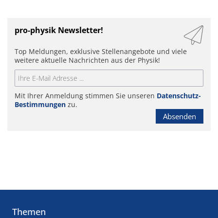
pro-physik Newsletter!
Top Meldungen, exklusive Stellenangebote und viele
weitere aktuelle Nachrichten aus der Physik!
Mit Ihrer Anmeldung stimmen Sie unseren
Datenschutz-
Bestimmungen
zu.
Absenden
Themen