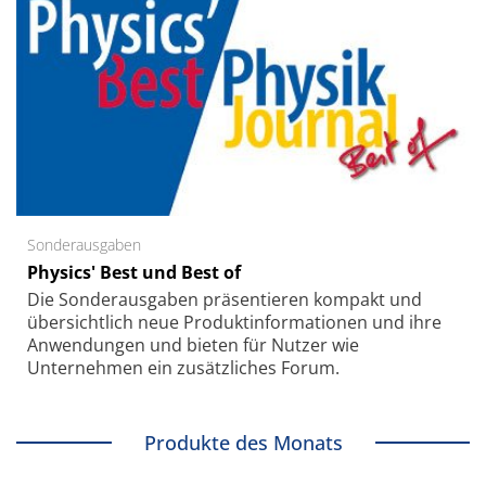
Sonderausgaben
Physics' Best und Best of
Die Sonder­ausgaben präsentieren kompakt und
übersichtlich neue Produkt­informationen und ihre
Anwendungen und bieten für Nutzer wie
Unternehmen ein zusätzliches Forum.
Produkte des Monats