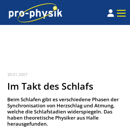
30.01.2007
Im Takt des Schlafs
Beim Schlafen gibt es verschiedene Phasen der
Synchronisation von Herzschlag und Atmung,
welche die Schlafstadien widerspiegeln. Das
haben theoretische Physiker aus Halle
herausgefunden.