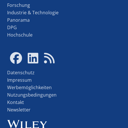
Forschung
Industrie & Technologie
Panorama
DPG
Hochschule
Datenschutz
Impressum
Werbemöglichkeiten
Nutzungsbedingungen
Kontakt
Newsletter