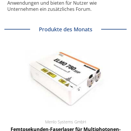
Anwendungen und bieten für Nutzer wie
Unternehmen ein zusätzliches Forum.
Produkte des Monats
Menlo Systems GmbH
Femtosekunden-Faserlaser für Multiphotonen-