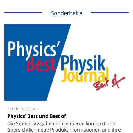
Sonderhefte
Sonderausgaben
Physics' Best und Best of
Die Sonder­ausgaben präsentieren kompakt und
übersichtlich neue Produkt­informationen und ihre