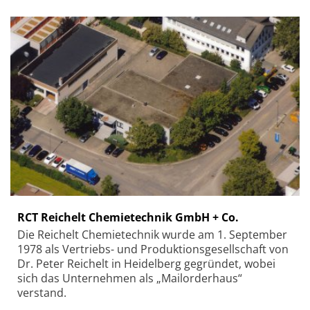
RCT Reichelt Chemietechnik GmbH + Co.
Die Reichelt Chemietechnik wurde am 1. September
1978 als Vertriebs- und Produktionsgesellschaft von
Dr. Peter Reichelt in Heidelberg gegründet, wobei
sich das Unternehmen als „Mailorderhaus“
verstand.