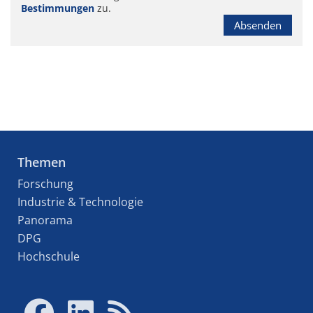
Bestimmungen
zu.
Absenden
Themen
Forschung
Industrie & Technologie
Panorama
DPG
Hochschule