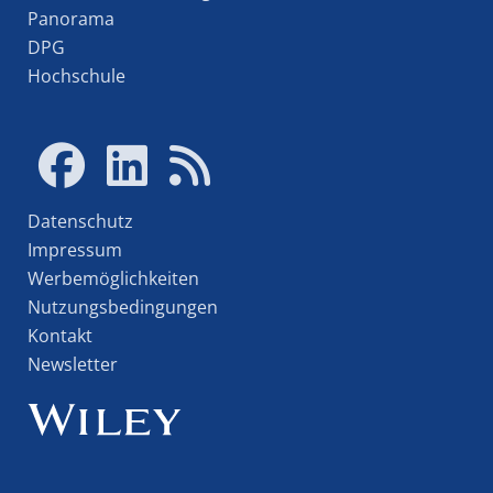
Panorama
DPG
Hochschule
Datenschutz
Impressum
Werbemöglichkeiten
Nutzungsbedingungen
Kontakt
Newsletter