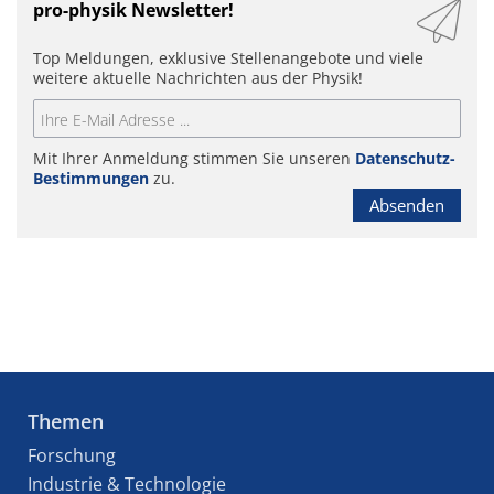
pro-physik Newsletter!
Top Meldungen, exklusive Stellenangebote und viele
weitere aktuelle Nachrichten aus der Physik!
Mit Ihrer Anmeldung stimmen Sie unseren
Datenschutz-
Bestimmungen
zu.
Absenden
Themen
Forschung
Industrie & Technologie