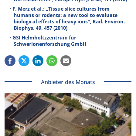
F. Merz et al.: „Tissue slice cultures from
humans or rodents: a new tool to evaluate
biological effects of heavy ions“, Rad. Environ.
Biophys. 49, 457 (2010)
GSI Helmholtzzentrum für
Schwerionenforschung GmbH
Anbieter des Monats