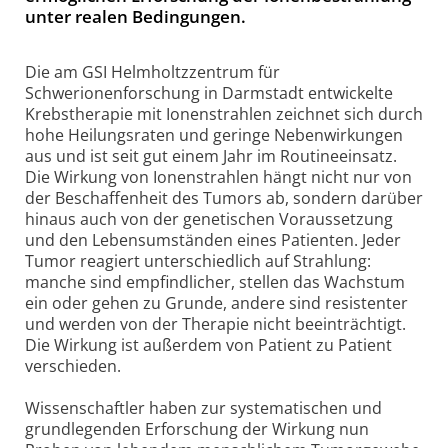
unter realen Bedingungen.
Die am GSI Helmholtzzentrum für
Schwerionenforschung in Darmstadt entwickelte
Krebstherapie mit Ionenstrahlen zeichnet sich durch
hohe Heilungsraten und geringe Nebenwirkungen
aus und ist seit gut einem Jahr im Routineeinsatz.
Die Wirkung von Ionenstrahlen hängt nicht nur von
der Beschaffenheit des Tumors ab, sondern darüber
hinaus auch von der genetischen Voraussetzung
und den Lebensumständen eines Patienten. Jeder
Tumor reagiert unterschiedlich auf Strahlung:
manche sind empfindlicher, stellen das Wachstum
ein oder gehen zu Grunde, andere sind resistenter
und werden von der Therapie nicht beeinträchtigt.
Die Wirkung ist außerdem von Patient zu Patient
verschieden.
Wissenschaftler haben zur systematischen und
grundlegenden Erforschung der Wirkung nun