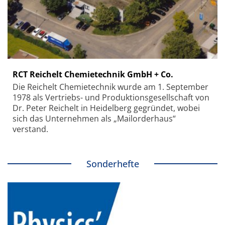
RCT Reichelt Chemietechnik GmbH + Co.
Die Reichelt Chemietechnik wurde am 1. September
1978 als Vertriebs- und Produktionsgesellschaft von
Dr. Peter Reichelt in Heidelberg gegründet, wobei
sich das Unternehmen als „Mailorderhaus“
verstand.
Sonderhefte