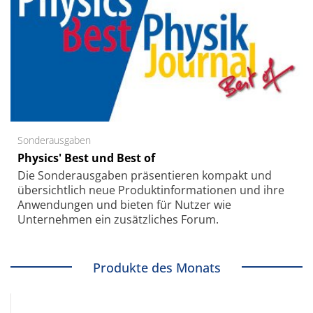
Sonderausgaben
Physics' Best und Best of
Die Sonder­ausgaben präsentieren kompakt und
übersichtlich neue Produkt­informationen und ihre
Anwendungen und bieten für Nutzer wie
Unternehmen ein zusätzliches Forum.
Produkte des Monats