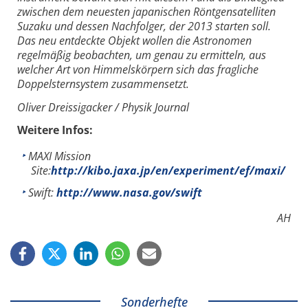
zwischen dem neuesten japanischen Röntgensatelliten
Suzaku und dessen Nachfolger, der 2013 starten soll.
Das neu entdeckte Objekt wollen die Astronomen
regelmäßig beobachten, um genau zu ermitteln, aus
welcher Art von Himmelskörpern sich das fragliche
Doppelsternsystem zusammensetzt.
Oliver Dreissigacker / Physik Journal
Weitere Infos:
MAXI Mission
Site:
http://kibo.jaxa.jp/en/experiment/ef/maxi/
Swift:
http://www.nasa.gov/swift
AH
Sonderhefte