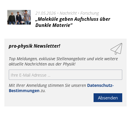
21.05.2026 •
Nachricht
•
Forschung
„Moleküle geben Aufschluss über
Dunkle Materie“
pro-physik Newsletter!
Top Meldungen, exklusive Stellenangebote und viele weitere
aktuelle Nachrichten aus der Physik!
Mit Ihrer Anmeldung stimmen Sie unseren
Datenschutz-
Bestimmungen
zu.
Absenden