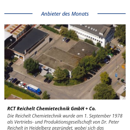
Anbieter des Monats
RCT Reichelt Chemietechnik GmbH + Co.
Die Reichelt Chemietechnik wurde am 1. September 1978
als Vertriebs- und Produktionsgesellschaft von Dr. Peter
Reichelt in Heidelberg gegründet, wobei sich das