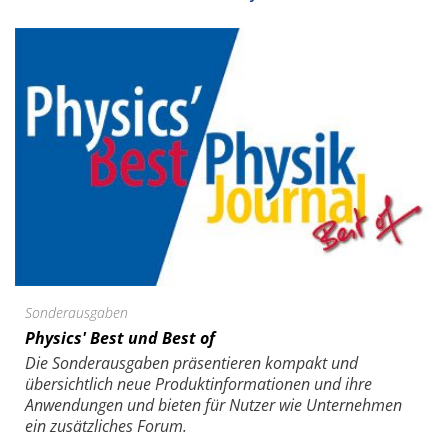
Sonderausgaben
Physics' Best und Best of
Die Sonder­ausgaben präsentieren kompakt und
übersichtlich neue Produkt­informationen und ihre
Anwendungen und bieten für Nutzer wie Unternehmen
ein zusätzliches Forum.