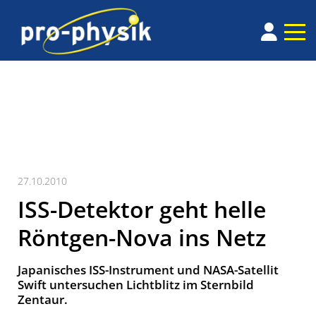
27.10.2010
ISS-Detektor geht helle
Röntgen-Nova ins Netz
Japanisches ISS-Instrument und NASA-Satellit
Swift untersuchen Lichtblitz im Sternbild
Zentaur.