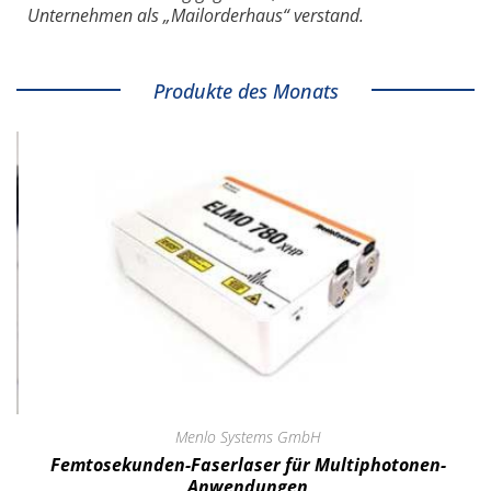
Unternehmen als „Mailorderhaus“ verstand.
Produkte des Monats
Menlo Systems GmbH
Femtosekunden-Faserlaser für Multiphotonen-
Anwendungen