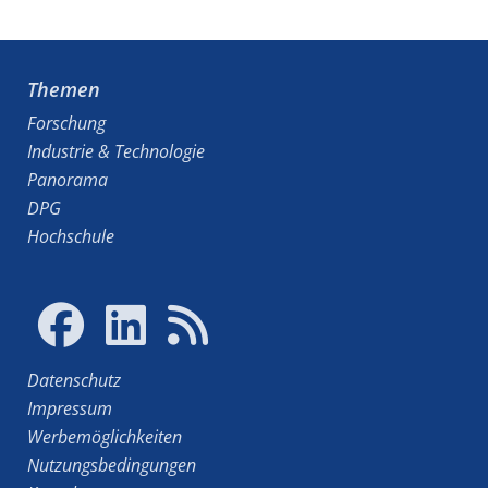
Themen
Forschung
Industrie & Technologie
Panorama
DPG
Hochschule
Datenschutz
Impressum
Werbemöglichkeiten
Nutzungsbedingungen