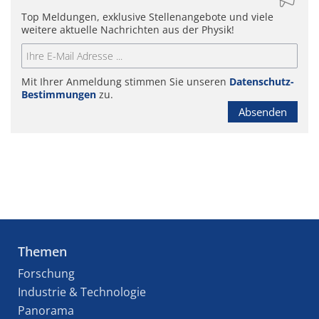
Top Meldungen, exklusive Stellenangebote und viele
weitere aktuelle Nachrichten aus der Physik!
Mit Ihrer Anmeldung stimmen Sie unseren
Datenschutz-
Bestimmungen
zu.
Absenden
Themen
Forschung
Industrie & Technologie
Panorama