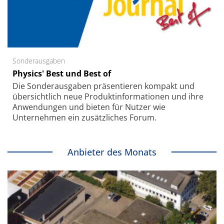
Sonderausgaben
Physics' Best und Best of
Die Sonder­ausgaben präsentieren kompakt und
übersichtlich neue Produkt­informationen und ihre
Anwendungen und bieten für Nutzer wie
Unternehmen ein zusätzliches Forum.
Anbieter des Monats