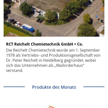
RCT Reichelt Chemietechnik GmbH + Co.
Die Reichelt Chemietechnik wurde am 1. September
1978 als Vertriebs- und Produktionsgesellschaft von
Dr. Peter Reichelt in Heidelberg gegründet, wobei
sich das Unternehmen als „Mailorderhaus“
verstand.
Produkte des Monats