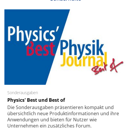
Sonderausgaben
Physics' Best und Best of
Die Sonder­ausgaben präsentieren kompakt und
übersichtlich neue Produkt­informationen und ihre
Anwendungen und bieten für Nutzer wie
Unternehmen ein zusätzliches Forum.