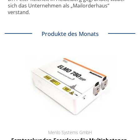
sich das Unternehmen als „Mailorderhaus“
verstand.
Produkte des Monats
Menlo Systems GmbH