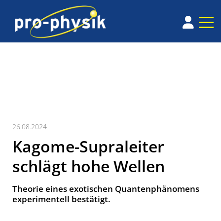
26.08.2024
Kagome-Supraleiter
schlägt hohe Wellen
Theorie eines exotischen Quantenphänomens
experimentell bestätigt.