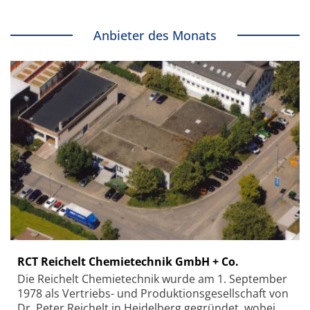
Anbieter des Monats
RCT Reichelt Chemietechnik GmbH + Co.
Die Reichelt Chemietechnik wurde am 1. September
1978 als Vertriebs- und Produktionsgesellschaft von
Dr. Peter Reichelt in Heidelberg gegründet, wobei