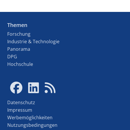
Themen
Forschung
Industrie & Technologie
Panorama
DPG
Hochschule
Datenschutz
Impressum
Werbemöglichkeiten
Nutzungsbedingungen