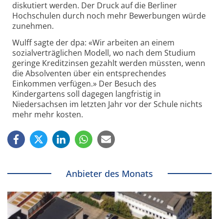
diskutiert werden. Der Druck auf die Berliner
Hochschulen durch noch mehr Bewerbungen würde
zunehmen.
Wulff sagte der dpa: «Wir arbeiten an einem
sozialverträglichen Modell, wo nach dem Studium
geringe Kreditzinsen gezahlt werden müssten, wenn
die Absolventen über ein entsprechendes
Einkommen verfügen.» Der Besuch des
Kindergartens soll dagegen langfristig in
Niedersachsen im letzten Jahr vor der Schule nichts
mehr mehr kosten.
Anbieter des Monats