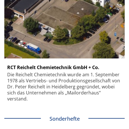
RCT Reichelt Chemietechnik GmbH + Co.
Die Reichelt Chemietechnik wurde am 1. September
1978 als Vertriebs- und Produktionsgesellschaft von
Dr. Peter Reichelt in Heidelberg gegründet, wobei
sich das Unternehmen als „Mailorderhaus“
verstand.
Sonderhefte