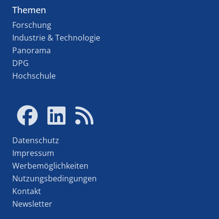
Themen
Forschung
Industrie & Technologie
Panorama
DPG
Hochschule
Datenschutz
Impressum
Werbemöglichkeiten
Nutzungsbedingungen
Kontakt
Newsletter