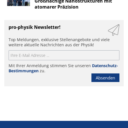
Großflächige Nanostrukturen mit
atomarer Präzision
pro-physik Newsletter!
Top Meldungen, exklusive Stellenangebote und viele
weitere aktuelle Nachrichten aus der Physik!
Mit Ihrer Anmeldung stimmen Sie unseren
Datenschutz-
Bestimmungen
zu.
Absenden