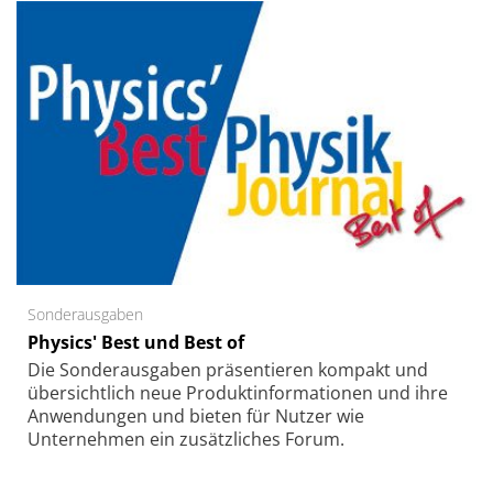
Sonderausgaben
Physics' Best und Best of
Die Sonder­ausgaben präsentieren kompakt und
übersichtlich neue Produkt­informationen und ihre
Anwendungen und bieten für Nutzer wie
Unternehmen ein zusätzliches Forum.