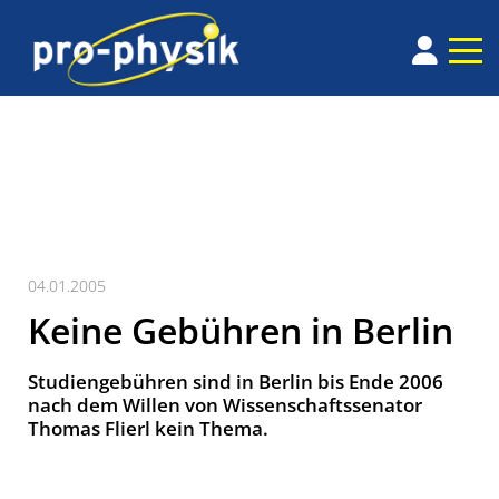
04.01.2005
Keine Gebühren in Berlin
Studiengebühren sind in Berlin bis Ende 2006
nach dem Willen von Wissenschaftssenator
Thomas Flierl kein Thema.