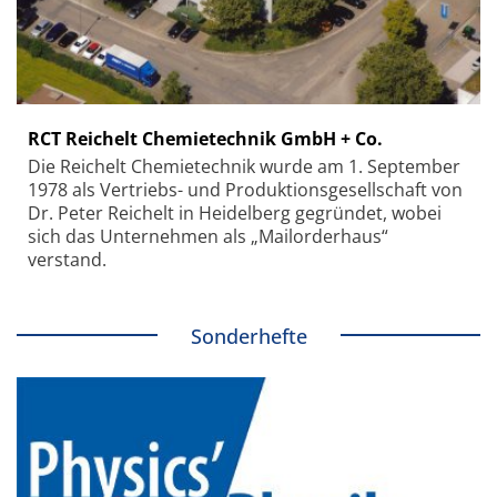
RCT Reichelt Chemietechnik GmbH + Co.
Die Reichelt Chemietechnik wurde am 1. September
1978 als Vertriebs- und Produktionsgesellschaft von
Dr. Peter Reichelt in Heidelberg gegründet, wobei
sich das Unternehmen als „Mailorderhaus“
verstand.
Sonderhefte