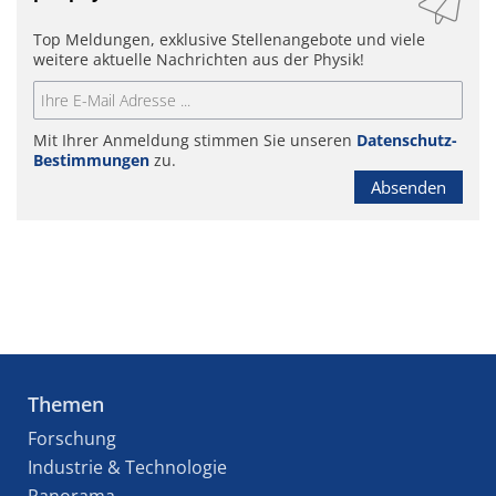
Top Meldungen, exklusive Stellenangebote und viele
weitere aktuelle Nachrichten aus der Physik!
Mit Ihrer Anmeldung stimmen Sie unseren
Datenschutz-
Bestimmungen
zu.
Absenden
Themen
Forschung
Industrie & Technologie
Panorama