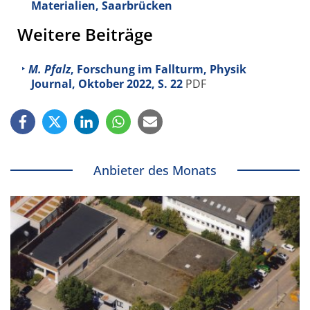
Materialien, Saarbrücken
Weitere Beiträge
M. Pfalz
, Forschung im Fallturm, Physik
Journal, Oktober 2022, S. 22
PDF
Anbieter des Monats