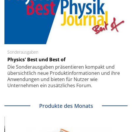
Sonderausgaben
Physics' Best und Best of
Die Sonder­ausgaben präsentieren kompakt und
übersichtlich neue Produkt­informationen und ihre
Anwendungen und bieten für Nutzer wie
Unternehmen ein zusätzliches Forum.
Produkte des Monats