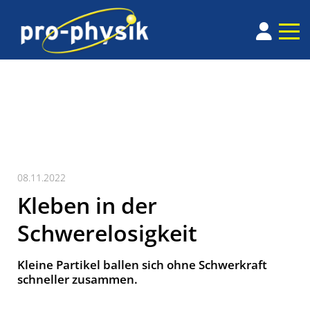
08.11.2022
Kleben in der
Schwerelosigkeit
Kleine Partikel ballen sich ohne Schwerkraft
schneller zusammen.