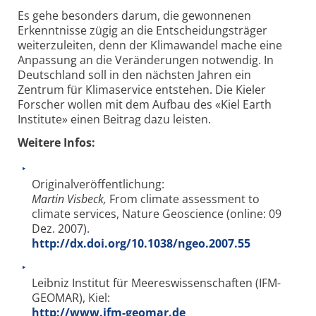
Es gehe besonders darum, die gewonnenen
Erkenntnisse zügig an die Entscheidungsträger
weiterzuleiten, denn der Klimawandel mache eine
Anpassung an die Veränderungen notwendig. In
Deutschland soll in den nächsten Jahren ein
Zentrum für Klimaservice entstehen. Die Kieler
Forscher wollen mit dem Aufbau des «Kiel Earth
Institute» einen Beitrag dazu leisten.
Weitere Infos:
Originalveröffentlichung:
Martin Visbeck,
From climate assessment to
climate services, Nature Geoscience (online: 09
Dez. 2007).
http://dx.doi.org/10.1038/ngeo.2007.55
Leibniz Institut für Meereswissenschaften (IFM-
GEOMAR), Kiel:
http://www.ifm-geomar.de