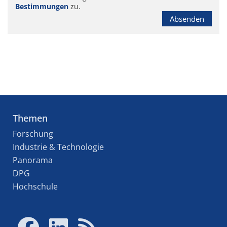
Bestimmungen
zu.
Absenden
Themen
Forschung
Industrie & Technologie
Panorama
DPG
Hochschule