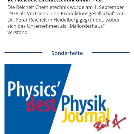
Die Reichelt Chemietechnik wurde am 1. September
1978 als Vertriebs- und Produktionsgesellschaft von
Dr. Peter Reichelt in Heidelberg gegründet, wobei
sich das Unternehmen als „Mailorderhaus“
verstand.
Sonderhefte