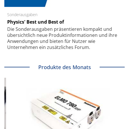
Sonderausgaben
Physics' Best und Best of
Die Sonder­ausgaben präsentieren kompakt und
übersichtlich neue Produkt­informationen und ihre
Anwendungen und bieten für Nutzer wie
Unternehmen ein zusätzliches Forum.
Produkte des Monats