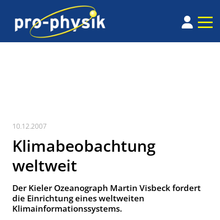
10.12.2007
Klimabeobachtung
weltweit
Der Kieler Ozeanograph Martin Visbeck fordert
die Einrichtung eines weltweiten
Klimainformationssystems.