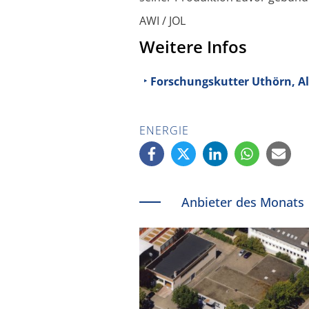
AWI / JOL
Weitere Infos
Forschungskutter Uthörn, A
ENERGIE
Anbieter des Monats