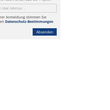
hrer Anmeldung stimmen Sie
ren
Datenschutz-Bestimmungen
Absenden