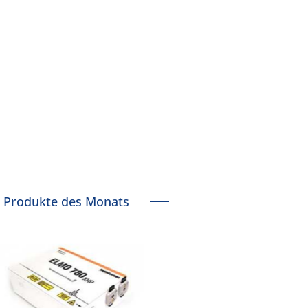
Produkte des Monats