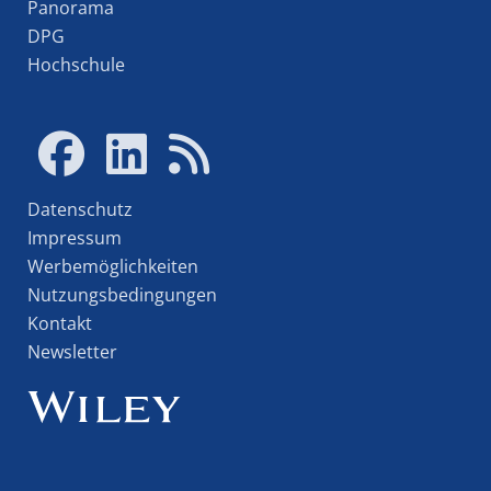
Panorama
DPG
Hochschule
Datenschutz
Impressum
Werbemöglichkeiten
Nutzungsbedingungen
Kontakt
Newsletter