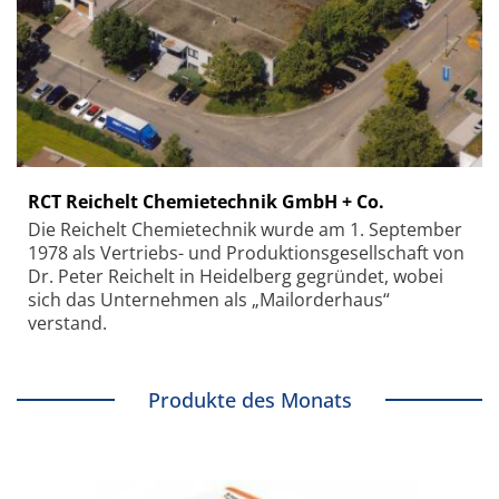
RCT Reichelt Chemietechnik GmbH + Co.
Die Reichelt Chemietechnik wurde am 1. September
1978 als Vertriebs- und Produktionsgesellschaft von
Dr. Peter Reichelt in Heidelberg gegründet, wobei
sich das Unternehmen als „Mailorderhaus“
verstand.
Produkte des Monats