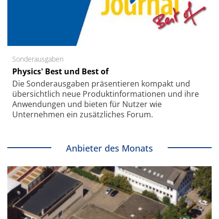
Sonderausgaben
Physics' Best und Best of
Die Sonder­ausgaben präsentieren kompakt und
übersichtlich neue Produkt­informationen und ihre
Anwendungen und bieten für Nutzer wie
Unternehmen ein zusätzliches Forum.
Anbieter des Monats