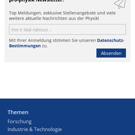
Top Meldungen, exklusive Stellenangebote und viele
weitere aktuelle Nachrichten aus der Physik!
Mit Ihrer Anmeldung stimmen Sie unseren
Datenschutz-
Bestimmungen
zu.
Absenden
Themen
Forschung
Industrie & Technologie