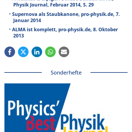
Physik Journal, Februar 2014, S. 29
Supernova als Staubkanone, pro-physik.de, 7.
Januar 2014
ALMA ist komplett, pro-physik.de, 8. Oktober
2013
Sonderhefte