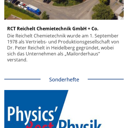
RCT Reichelt Chemietechnik GmbH + Co.
Die Reichelt Chemietechnik wurde am 1. September
1978 als Vertriebs- und Produktionsgesellschaft von
Dr. Peter Reichelt in Heidelberg gegründet, wobei
sich das Unternehmen als „Mailorderhaus“
verstand.
Sonderhefte