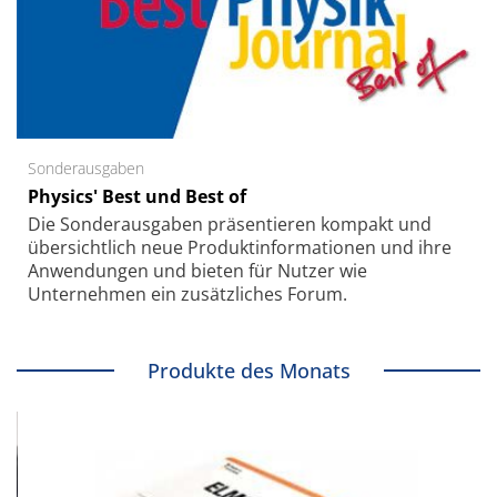
Sonderausgaben
Physics' Best und Best of
Die Sonder­ausgaben präsentieren kompakt und
übersichtlich neue Produkt­informationen und ihre
Anwendungen und bieten für Nutzer wie
Unternehmen ein zusätzliches Forum.
Produkte des Monats