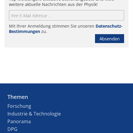
weitere aktuelle Nachrichten aus der Physik!
Mit Ihrer Anmeldung stimmen Sie unseren
Datenschutz-
Bestimmungen
zu.
Absenden
Themen
Forschung
Industrie & Technologie
Panorama
DPG