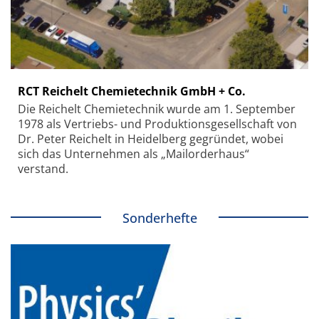
RCT Reichelt Chemietechnik GmbH + Co.
Die Reichelt Chemietechnik wurde am 1. September
1978 als Vertriebs- und Produktionsgesellschaft von
Dr. Peter Reichelt in Heidelberg gegründet, wobei
sich das Unternehmen als „Mailorderhaus“
verstand.
Sonderhefte