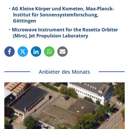
AG Kleine Körper und Kometen, Max-Planck-
Institut für Sonnensystemforschung,
Göttingen
Microwave Instrument for the Rosetta Orbiter
(Miro), Jet Propulsion Laboratory
Anbieter des Monats