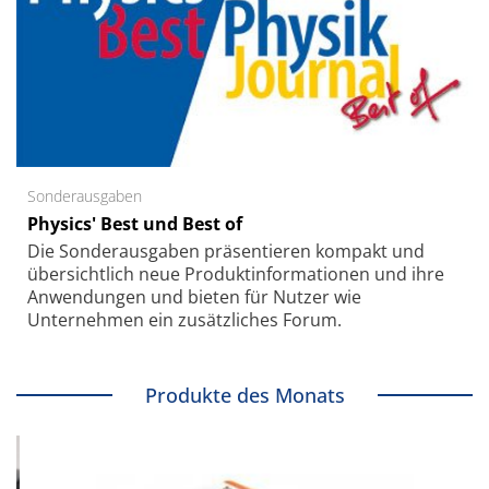
Sonderausgaben
Physics' Best und Best of
Die Sonder­ausgaben präsentieren kompakt und
übersichtlich neue Produkt­informationen und ihre
Anwendungen und bieten für Nutzer wie
Unternehmen ein zusätzliches Forum.
Produkte des Monats