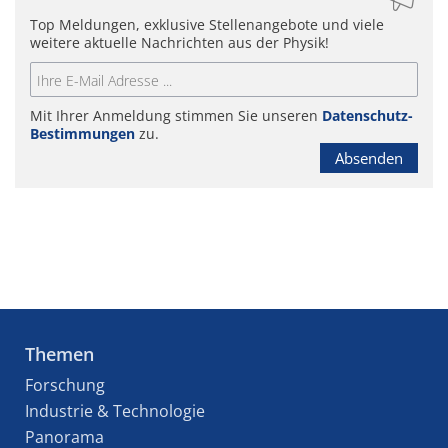
Top Meldungen, exklusive Stellenangebote und viele
weitere aktuelle Nachrichten aus der Physik!
Mit Ihrer Anmeldung stimmen Sie unseren
Datenschutz-
Bestimmungen
zu.
Absenden
Themen
Forschung
Industrie & Technologie
Panorama