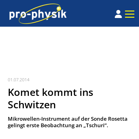
01.07.2014
Komet kommt ins
Schwitzen
Mikrowellen-Instrument auf der Sonde Rosetta
gelingt erste Beobachtung an „Tschuri“.