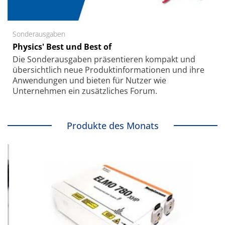
Sonderausgaben
Physics' Best und Best of
Die Sonder­ausgaben präsentieren kompakt und
übersichtlich neue Produkt­informationen und ihre
Anwendungen und bieten für Nutzer wie
Unternehmen ein zusätzliches Forum.
Produkte des Monats