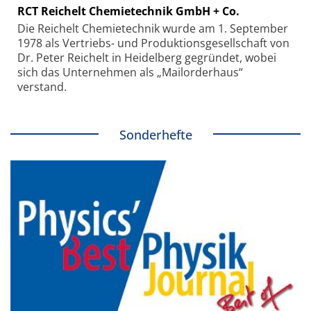
RCT Reichelt Chemietechnik GmbH + Co.
Die Reichelt Chemietechnik wurde am 1. September
1978 als Vertriebs- und Produktionsgesellschaft von
Dr. Peter Reichelt in Heidelberg gegründet, wobei
sich das Unternehmen als „Mailorderhaus“
verstand.
Sonderhefte