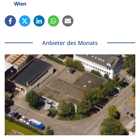
Wien
Anbieter des Monats