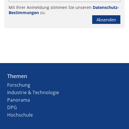
Mit Ihrer Anmeldung stimmen Sie unseren
Datenschutz-
Bestimmungen
zu.
Absenden
Themen
Forschung
Industrie & Technologie
Panorama
DPG
Hochschule