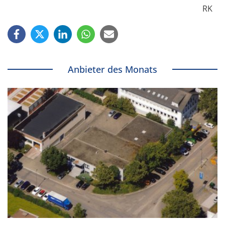
RK
Anbieter des Monats