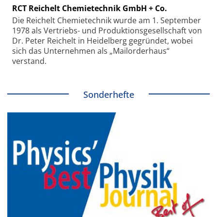
RCT Reichelt Chemietechnik GmbH + Co.
Die Reichelt Chemietechnik wurde am 1. September
1978 als Vertriebs- und Produktionsgesellschaft von
Dr. Peter Reichelt in Heidelberg gegründet, wobei
sich das Unternehmen als „Mailorderhaus“
verstand.
Sonderhefte