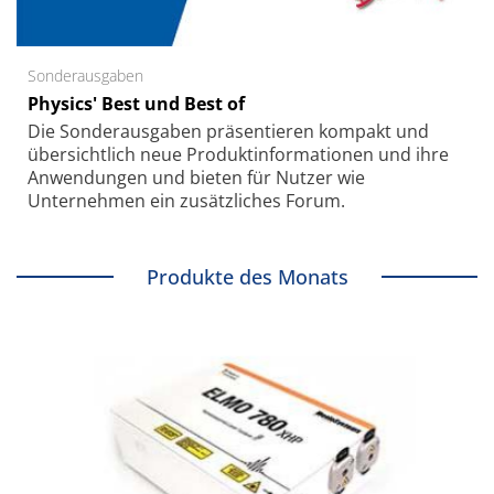
Sonderausgaben
Physics' Best und Best of
Die Sonder­ausgaben präsentieren kompakt und
übersichtlich neue Produkt­informationen und ihre
Anwendungen und bieten für Nutzer wie
Unternehmen ein zusätzliches Forum.
Produkte des Monats