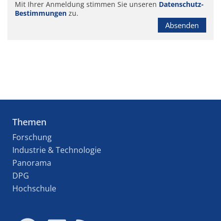
Mit Ihrer Anmeldung stimmen Sie unseren
Datenschutz-
Bestimmungen
zu.
Absenden
Themen
Forschung
Industrie & Technologie
Panorama
DPG
Hochschule