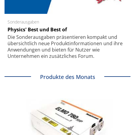
Sonderausgaben
Physics' Best und Best of
Die Sonder­ausgaben präsentieren kompakt und
übersichtlich neue Produkt­informationen und ihre
Anwendungen und bieten für Nutzer wie
Unternehmen ein zusätzliches Forum.
Produkte des Monats