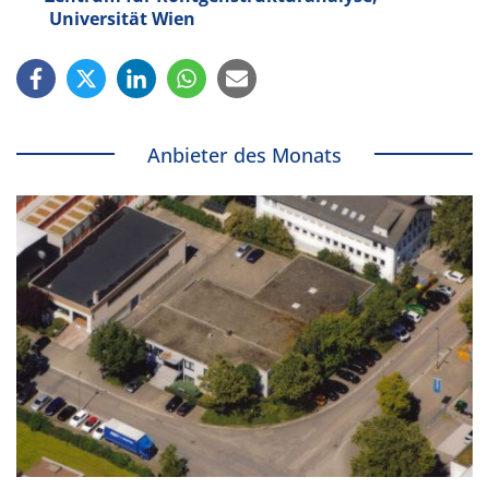
Universität Wien
Anbieter des Monats