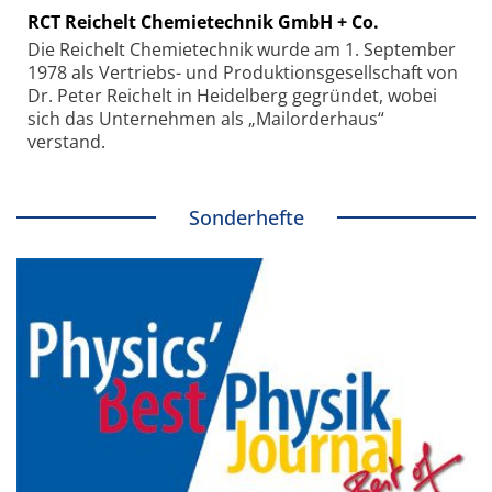
RCT Reichelt Chemietechnik GmbH + Co.
Die Reichelt Chemietechnik wurde am 1. September
1978 als Vertriebs- und Produktionsgesellschaft von
Dr. Peter Reichelt in Heidelberg gegründet, wobei
sich das Unternehmen als „Mailorderhaus“
verstand.
Sonderhefte