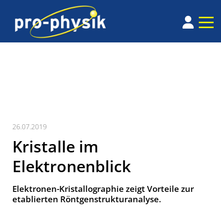
26.07.2019
Kristalle im
Elektronenblick
Elektronen-Kristallographie zeigt Vorteile zur
etablierten Röntgenstrukturanalyse.