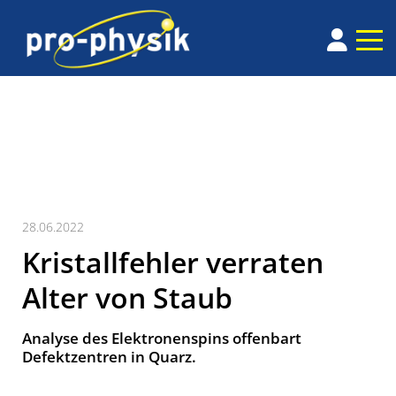
28.06.2022
Kristallfehler verraten
Alter von Staub
Analyse des Elektronenspins offenbart
Defektzentren in Quarz.