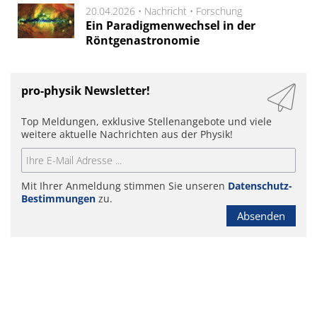
20.04.2026 •
Nachricht
•
Forschung
Ein Paradigmenwechsel in der
Röntgenastronomie
pro-physik Newsletter!
Top Meldungen, exklusive Stellenangebote und viele
weitere aktuelle Nachrichten aus der Physik!
Mit Ihrer Anmeldung stimmen Sie unseren
Datenschutz-
Bestimmungen
zu.
Absenden