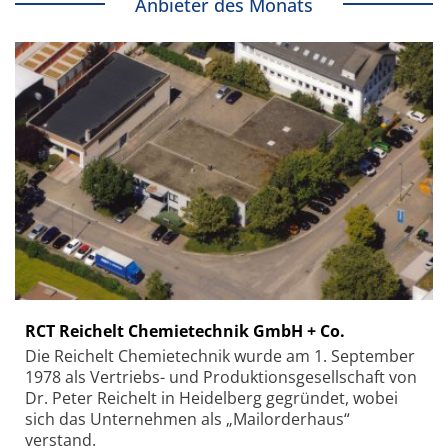
Anbieter des Monats
RCT Reichelt Chemietechnik GmbH + Co.
Die Reichelt Chemietechnik wurde am 1. September
1978 als Vertriebs- und Produktionsgesellschaft von
Dr. Peter Reichelt in Heidelberg gegründet, wobei
sich das Unternehmen als „Mailorderhaus“
verstand.