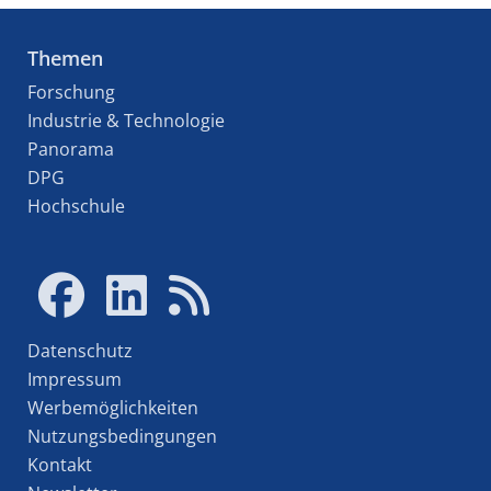
Themen
Forschung
Industrie & Technologie
Panorama
DPG
Hochschule
Datenschutz
Impressum
Werbemöglichkeiten
Nutzungsbedingungen
Kontakt