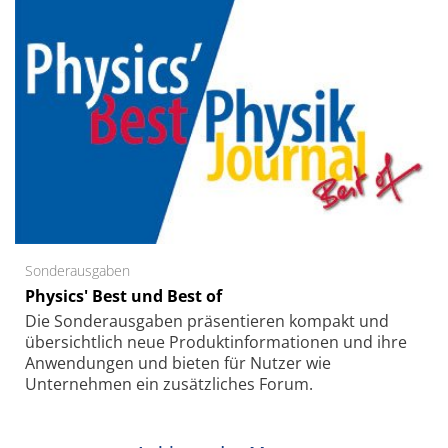
Sonderausgaben
Physics' Best und Best of
Die Sonder­ausgaben präsentieren kompakt und
übersichtlich neue Produkt­informationen und ihre
Anwendungen und bieten für Nutzer wie
Unternehmen ein zusätzliches Forum.