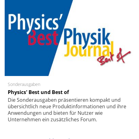
Sonderausgaben
Physics' Best und Best of
Die Sonder­ausgaben präsentieren kompakt und
übersichtlich neue Produkt­informationen und ihre
Anwendungen und bieten für Nutzer wie
Unternehmen ein zusätzliches Forum.