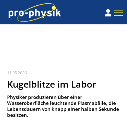
11.05.2006
Kugelblitze im Labor
Physiker produzieren über einer
Wasseroberfläche leuchtende Plasmabälle, die
Lebensdauern von knapp einer halben Sekunde
besitzen.