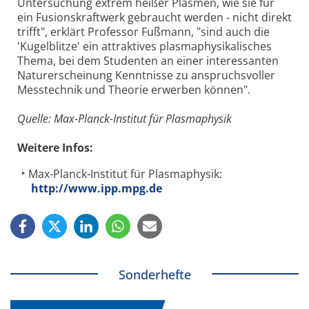
Untersuchung extrem heißer Plasmen, wie sie für
ein Fusionskraftwerk gebraucht werden - nicht direkt
trifft", erklärt Professor Fußmann, "sind auch die
'Kugelblitze' ein attraktives plasmaphysikalisches
Thema, bei dem Studenten an einer interessanten
Naturerscheinung Kenntnisse zu anspruchsvoller
Messtechnik und Theorie erwerben können".
Quelle: Max-Planck-Institut für Plasmaphysik
Weitere Infos:
Max-Planck-Institut für Plasmaphysik:
http://www.ipp.mpg.de
Sonderhefte