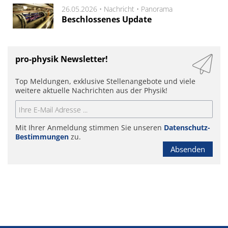
26.05.2026 •
Nachricht
•
Panorama
Beschlossenes Update
pro-physik Newsletter!
Top Meldungen, exklusive Stellenangebote und viele
weitere aktuelle Nachrichten aus der Physik!
Mit Ihrer Anmeldung stimmen Sie unseren
Datenschutz-
Bestimmungen
zu.
Absenden