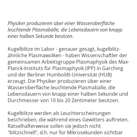
Physiker produzieren über einer Wasseroberfläche
leuchtende Plasmabälle, die Lebensdauern von knapp
einer halben Sekunde besitzen.
Kugelblitze im Labor - genauer gesagt, kugelblitz-
ähnliche Plasmawolken - haben Wissenschaftler der
gemeinsamen Arbeitsgruppe Plasmaphysik des Max-
Planck-Instituts für Plasmaphysik (IPP) in Garching
und der Berliner Humboldt-Universität (HUB)
erzeugt. Die Physiker produzieren über einer
Wasseroberfläche leuchtende Plasmabälle, die
Lebensdauern von knapp einer halben Sekunde und
Durchmesser von 10 bis 20 Zentimeter besitzen.
Kugelblitze werden als Leuchterscheinungen
beschrieben, die während eines Gewitters auftreten.
Rätselhafterweise sollen sie jedoch nicht
"blitzschnell", d.h. nur für Mikrosekunden sichtbar