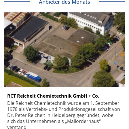
Anbieter des Monats
RCT Reichelt Chemietechnik GmbH + Co.
Die Reichelt Chemietechnik wurde am 1. September
1978 als Vertriebs- und Produktionsgesellschaft von
Dr. Peter Reichelt in Heidelberg gegründet, wobei
sich das Unternehmen als „Mailorderhaus“
verstand.