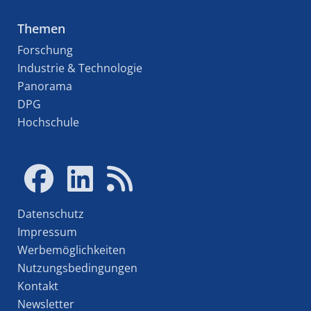
Themen
Forschung
Industrie & Technologie
Panorama
DPG
Hochschule
Datenschutz
Impressum
Werbemöglichkeiten
Nutzungsbedingungen
Kontakt
Newsletter