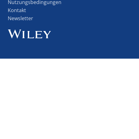
Nutzungsbedingungen
Kontakt
Newsletter