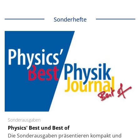
Sonderhefte
Sonderausgaben
Physics' Best und Best of
Die Sonder­ausgaben präsentieren kompakt und