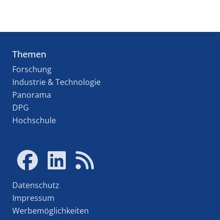
Themen
Forschung
Industrie & Technologie
Panorama
DPG
Hochschule
Datenschutz
Impressum
Werbemöglichkeiten