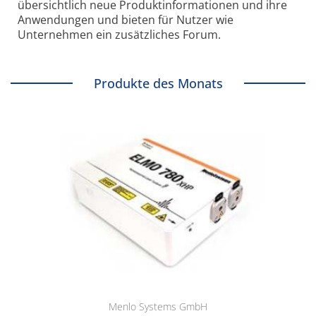
übersichtlich neue Produkt­informationen und ihre
Anwendungen und bieten für Nutzer wie
Unternehmen ein zusätzliches Forum.
Produkte des Monats
Menlo Systems GmbH