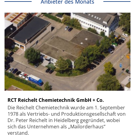
Anbieter des Monats
RCT Reichelt Chemietechnik GmbH + Co.
Die Reichelt Chemietechnik wurde am 1. September
1978 als Vertriebs- und Produktionsgesellschaft von
Dr. Peter Reichelt in Heidelberg gegründet, wobei
sich das Unternehmen als „Mailorderhaus“
verstand.