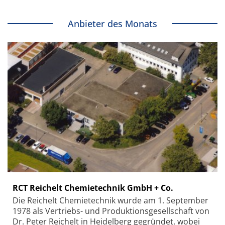
Anbieter des Monats
RCT Reichelt Chemietechnik GmbH + Co.
Die Reichelt Chemietechnik wurde am 1. September
1978 als Vertriebs- und Produktionsgesellschaft von
Dr. Peter Reichelt in Heidelberg gegründet, wobei