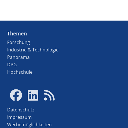
Themen
Forschung
Industrie & Technologie
Panorama
DPG
Hochschule
Datenschutz
Impressum
Werbemöglichkeiten