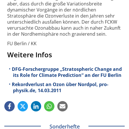
aber, dass durch die große Variationsbreite
dynamischer Vorgänge in der nördlichen
Stratosphäre die Ozonverluste in den Jahren sehr
unterschiedlich ausfallen können. Der durch FCKW
verursachte Ozonabbau kann auch in naher Zukunft
in der Nordhemisphäre noch gravierend sein.
FU Berlin / KK
Weitere Infos
DFG-Forschergruppe „Stratospheric Change and
its Role for Climate Prediction“ an der FU Berlin
Rekordverlust an Ozon über Nordpol, pro-
physik.de, 14.03.2011
Sonderhefte