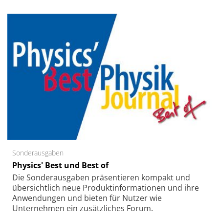
Sonderausgaben
Physics' Best und Best of
Die Sonder­ausgaben präsentieren kompakt und
übersichtlich neue Produkt­informationen und ihre
Anwendungen und bieten für Nutzer wie
Unternehmen ein zusätzliches Forum.