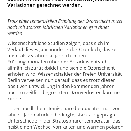
Variationen gerechnet werden.
Trotz einer tendenziellen Erholung der Ozonschicht muss
noch mit starken jährlichen Variationen gerechnet
werden.
Wissenschaftliche Studien zeigen, dass sich im
Verlauf dieses Jahrhunderts das Ozonloch, das seit
mehr als 25 Jahren alljährlich in den
Frühlingsmonaten über der Antarktis entsteht,
allmählich zurückbildet und sich die Ozonschicht
erholen wird. Wissenschaftler der Freien Universität
Berlin verweisen nun darauf, dass es trotz dieser
positiven Entwicklung in den kommenden Jahren
noch zu zeitlich begrenzten Ozonverlusten kommen
könne.
In der nördlichen Hemisphäre beobachtet man von
Jahr zu Jahr natürlich bedingte, stark ausgeprägte
Unterschiede in der Stratosphärentemperatur, das
heißt einen Wechsel von kalten und warmen polaren