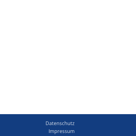
Datenschutz
Impressum