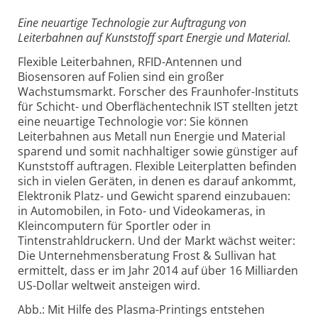
Eine neuartige Technologie zur Auftragung von
Leiterbahnen auf Kunststoff spart Energie und Material.
Flexible Leiterbahnen, RFID-Antennen und
Biosensoren auf Folien sind ein großer
Wachstumsmarkt. Forscher des Fraunhofer-Instituts
für Schicht- und Oberflächentechnik IST stellten jetzt
eine neuartige Technologie vor: Sie können
Leiterbahnen aus Metall nun Energie und Material
sparend und somit nachhaltiger sowie günstiger auf
Kunststoff auftragen. Flexible Leiterplatten befinden
sich in vielen Geräten, in denen es darauf ankommt,
Elektronik Platz- und Gewicht sparend einzubauen:
in Automobilen, in Foto- und Videokameras, in
Kleincomputern für Sportler oder in
Tintenstrahldruckern. Und der Markt wächst weiter:
Die Unternehmensberatung Frost & Sullivan hat
ermittelt, dass er im Jahr 2014 auf über 16 Milliarden
US-Dollar weltweit ansteigen wird.
Abb.: Mit Hilfe des Plasma-Printings entstehen