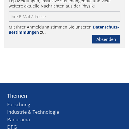
Top Meldungen, exklusive Stellenangebote und viele
weitere aktuelle Nachrichten aus der Physik!
Mit Ihrer Anmeldung stimmen Sie unseren
Datenschutz-
Bestimmungen
zu.
Absenden
Themen
Forschung
Industrie & Technologie
Panorama
DPG