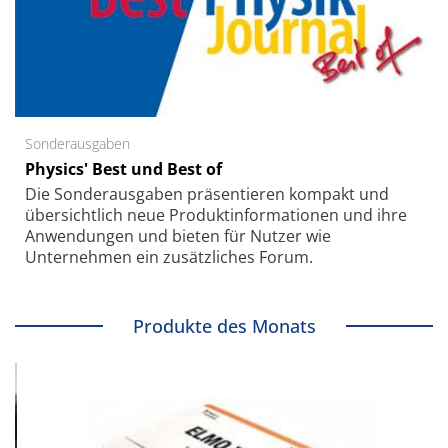
Sonderausgaben
Physics' Best und Best of
Die Sonder­ausgaben präsentieren kompakt und
übersichtlich neue Produkt­informationen und ihre
Anwendungen und bieten für Nutzer wie
Unternehmen ein zusätzliches Forum.
Produkte des Monats