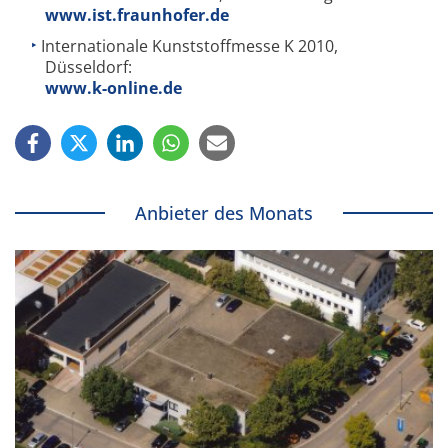
www.ist.fraunhofer.de
Internationale Kunststoffmesse K 2010,
Düsseldorf:
www.k-online.de
Anbieter des Monats