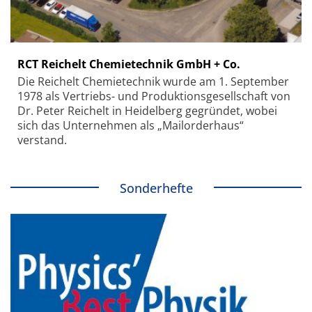
RCT Reichelt Chemietechnik GmbH + Co.
Die Reichelt Chemietechnik wurde am 1. September
1978 als Vertriebs- und Produktionsgesellschaft von
Dr. Peter Reichelt in Heidelberg gegründet, wobei
sich das Unternehmen als „Mailorderhaus“
verstand.
Sonderhefte