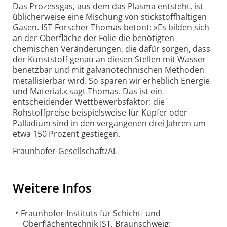
Das Prozessgas, aus dem das Plasma entsteht, ist
üblicherweise eine Mischung von stickstoffhaltigen
Gasen. IST-Forscher Thomas betont: »Es bilden sich
an der Oberfläche der Folie die benötigten
chemischen Veränderungen, die dafür sorgen, dass
der Kunststoff genau an diesen Stellen mit Wasser
benetzbar und mit galvanotechnischen Methoden
metallisierbar wird. So sparen wir erheblich Energie
und Material,« sagt Thomas. Das ist ein
entscheidender Wettbewerbsfaktor: die
Rohstoffpreise beispielsweise für Kupfer oder
Palladium sind in den vergangenen drei Jahren um
etwa 150 Prozent gestiegen.
Fraunhofer-Gesellschaft/AL
Weitere Infos
Fraunhofer-Instituts für Schicht- und
Oberflächentechnik IST, Braunschweig: