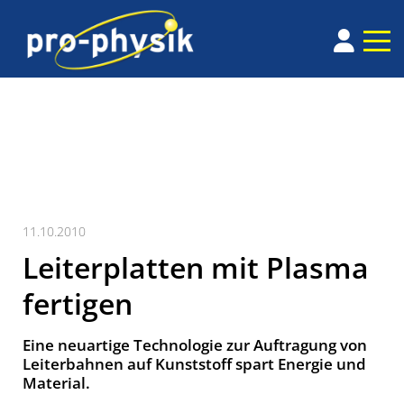
11.10.2010
Leiterplatten mit Plasma
fertigen
Eine neuartige Technologie zur Auftragung von
Leiterbahnen auf Kunststoff spart Energie und
Material.