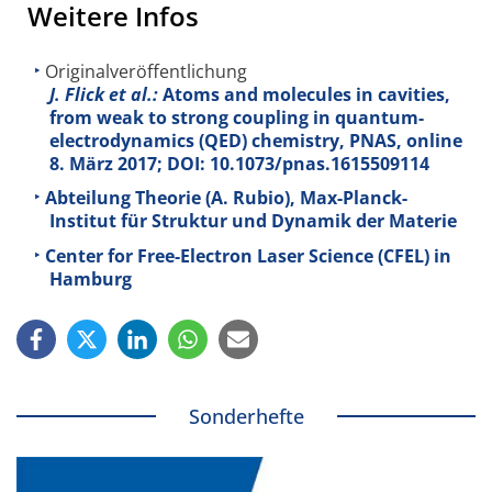
Weitere Infos
Originalveröffentlichung
J. Flick et al.:
Atoms and molecules in cavities,
from weak to strong coupling in quantum-
electrodynamics (QED) chemistry, PNAS, online
8. März 2017; DOI: 10.1073/pnas.1615509114
Abteilung Theorie (A. Rubio), Max-Planck-
Institut für Struktur und Dynamik der Materie
Center for Free-Electron Laser Science (CFEL) in
Hamburg
Sonderhefte