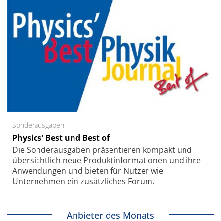
Sonderausgaben
Physics' Best und Best of
Die Sonder­ausgaben präsentieren kompakt und
übersichtlich neue Produkt­informationen und ihre
Anwendungen und bieten für Nutzer wie
Unternehmen ein zusätzliches Forum.
Anbieter des Monats