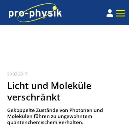
20.03.2017
Licht und Moleküle
verschränkt
Gekoppelte Zustände von Photonen und
Molekülen führen zu ungewohntem
quantenchemischem Verhalten.