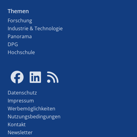
Themen
Forschung
Industrie & Technologie
Panorama
DPG
Hochschule
Datenschutz
Impressum
Werbemöglichkeiten
Nutzungsbedingungen
Kontakt
Newsletter