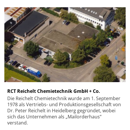
RCT Reichelt Chemietechnik GmbH + Co.
Die Reichelt Chemietechnik wurde am 1. September
1978 als Vertriebs- und Produktionsgesellschaft von
Dr. Peter Reichelt in Heidelberg gegründet, wobei
sich das Unternehmen als „Mailorderhaus“
verstand.