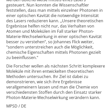
gesteuert. Nun konnten die Wissenschaftler
feststellen, dass man mittels einzelner Photonen in
einer optischen Kavität die notwendige Intensität
des Lasers reduzieren kann. „Unsere theoretischen
Ergebnisse helfen nicht nur, das Verhalten von
Atomen und Molekülen im Fall starker Photon-
Materie-
Wechselwirkung in einer optischen Kavität
besser zu verstehen“, so Johannes Flick weiter,
“sondern unterstreichen auch die Möglichkeit,
chemische Eigenschaften mittels Photonen gezielt
zu beeinflussen.“
Die Forscher wollen als nächsten Schritt komplexere
Moleküle mit ihren entwickelten theoretischen
Methoden untersuchen. Ihr Ziel ist dabei zu
demonstrieren, wie sich ihre Ergebnisse
verallgemeinern lassen und man die Chemie von
verschiedensten Stoffen durch den Einsatz starker
Photon-
Materie-
Wechselwirkung verändern kann.
MPSD / DE