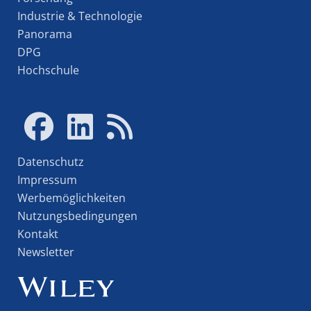
Industrie & Technologie
Panorama
DPG
Hochschule
Datenschutz
Impressum
Werbemöglichkeiten
Nutzungsbedingungen
Kontakt
Newsletter