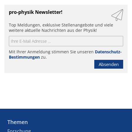
pro-physik Newsletter!
Top Meldungen, exklusive Stellenangebote und viele
weitere aktuelle Nachrichten aus der Physik!
Mit Ihrer Anmeldung stimmen Sie unseren
Datenschutz-
Bestimmungen
zu.
Absenden
Themen
Forschung