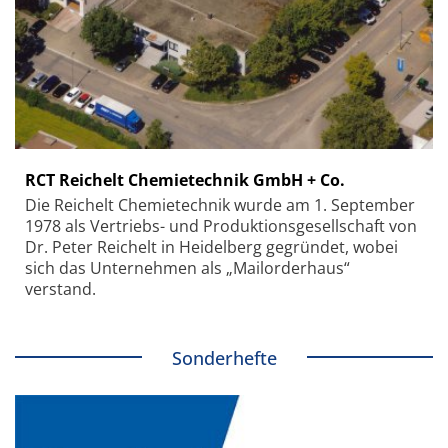
RCT Reichelt Chemietechnik GmbH + Co.
Die Reichelt Chemietechnik wurde am 1. September
1978 als Vertriebs- und Produktionsgesellschaft von
Dr. Peter Reichelt in Heidelberg gegründet, wobei
sich das Unternehmen als „Mailorderhaus“
verstand.
Sonderhefte