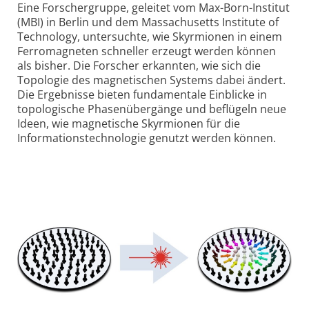
Eine Forschergruppe, geleitet vom Max-Born-Institut
(MBI) in Berlin und dem Massachusetts Institute of
Technology, untersuchte, wie Skyrmionen in einem
Ferromagneten schneller erzeugt werden können
als bisher. Die Forscher erkannten, wie sich die
Topologie des magnetischen Systems dabei ändert.
Die Ergebnisse bieten fundamentale Einblicke in
topo­logische Phasenübergänge und beflügeln neue
Ideen, wie magnetische Skyrmionen für die
Informations­technologie genutzt werden können.