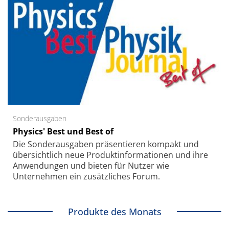
Sonderausgaben
Physics' Best und Best of
Die Sonder­ausgaben präsentieren kompakt und
übersichtlich neue Produkt­informationen und ihre
Anwendungen und bieten für Nutzer wie
Unternehmen ein zusätzliches Forum.
Produkte des Monats