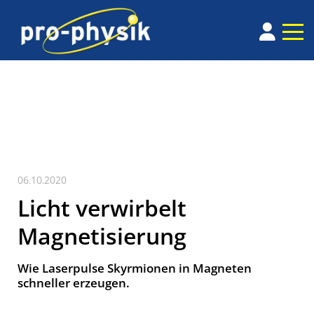
06.10.2020
Licht verwirbelt
Magnetisierung
Wie Laserpulse Skyrmionen in Magneten
schneller erzeugen.