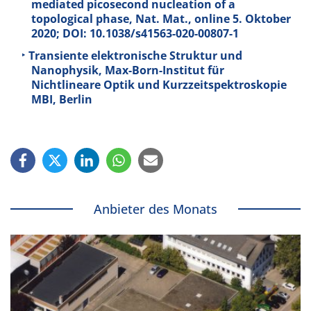
mediated picosecond nucleation of a
topological phase, Nat. Mat., online 5. Oktober
2020; DOI: 10.1038/s41563-020-00807-1
Transiente elektronische Struktur und
Nanophysik, Max-Born-Institut für
Nichtlineare Optik und Kurzzeitspektroskopie
MBI, Berlin
Anbieter des Monats