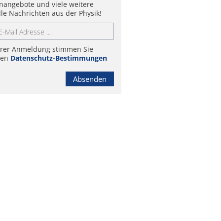
enangebote und viele weitere
lle Nachrichten aus der Physik!
hrer Anmeldung stimmen Sie
ren
Datenschutz-Bestimmungen
Absenden