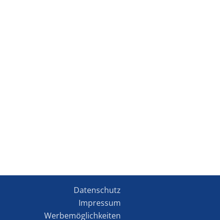
Datenschutz
Impressum
Werbemöglichkeiten