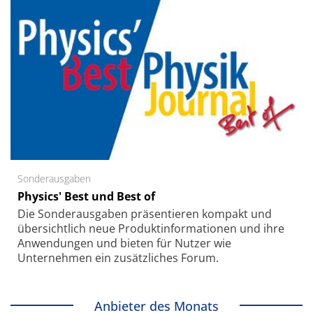
Sonderausgaben
Physics' Best und Best of
Die Sonder­ausgaben präsentieren kompakt und
übersichtlich neue Produkt­informationen und ihre
Anwendungen und bieten für Nutzer wie
Unternehmen ein zusätzliches Forum.
Anbieter des Monats