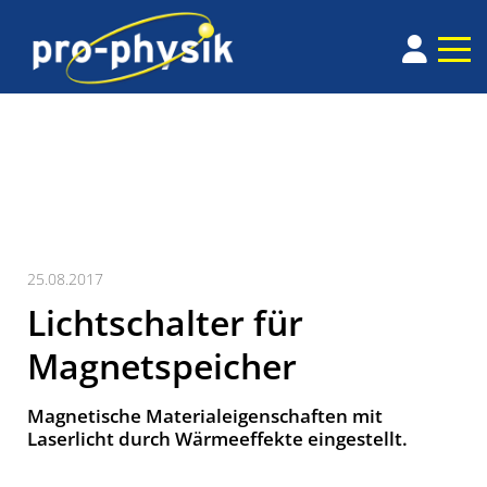
25.08.2017
Lichtschalter für
Magnetspeicher
Magnetische Materialeigenschaften mit
Laserlicht durch Wärmeeffekte eingestellt.