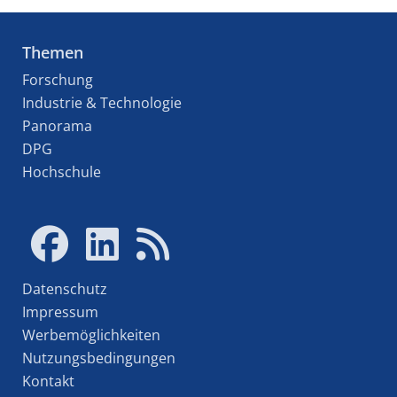
Themen
Forschung
Industrie & Technologie
Panorama
DPG
Hochschule
Datenschutz
Impressum
Werbemöglichkeiten
Nutzungsbedingungen
Kontakt