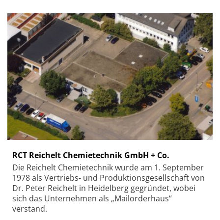
RCT Reichelt Chemietechnik GmbH + Co.
Die Reichelt Chemietechnik wurde am 1. September
1978 als Vertriebs- und Produktionsgesellschaft von
Dr. Peter Reichelt in Heidelberg gegründet, wobei
sich das Unternehmen als „Mailorderhaus“
verstand.