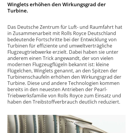
Winglets erhöhen den Wirkungsgrad der
Turbine.
Das Deutsche Zentrum für Luft- und Raumfahrt hat
in Zusammenarbeit mit Rolls Royce Deutschland
bedeutende Fortschritte bei der Entwicklung von
Turbinen für effiziente und umweltverträgliche
Flugzeugtriebwerke erzielt. Dabei haben sie unter
anderem einen Trick angewandt, der von vielen
modernen Flugzeugflügeln bekannt ist: kleine
Flügelchen, Winglets genannt, an den Spitzen der
Turbinenschaufeln erhöhen den Wirkungsgrad der
Turbine. Diese und andere Technologien kommen
bereits in den neuesten Antrieben der Pearl-
Triebwerksfamilie von Rolls Royce zum Einsatz und
haben den Treibstoffverbrauch deutlich reduziert.