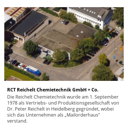
RCT Reichelt Chemietechnik GmbH + Co.
Die Reichelt Chemietechnik wurde am 1. September
1978 als Vertriebs- und Produktionsgesellschaft von
Dr. Peter Reichelt in Heidelberg gegründet, wobei
sich das Unternehmen als „Mailorderhaus“
verstand.