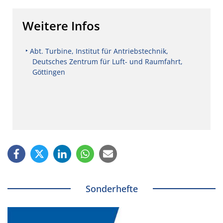
Weitere Infos
Abt. Turbine, Institut für Antriebstechnik,
Deutsches Zentrum für Luft- und Raumfahrt,
Göttingen
Sonderhefte