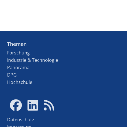
Themen
Forschung
Industrie & Technologie
Panorama
DPG
Hochschule
Datenschutz
Impressum