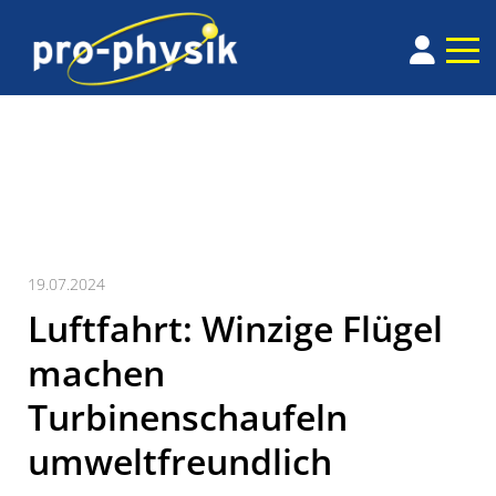
19.07.2024
Luftfahrt: Winzige Flügel
machen
Turbinenschaufeln
umweltfreundlich