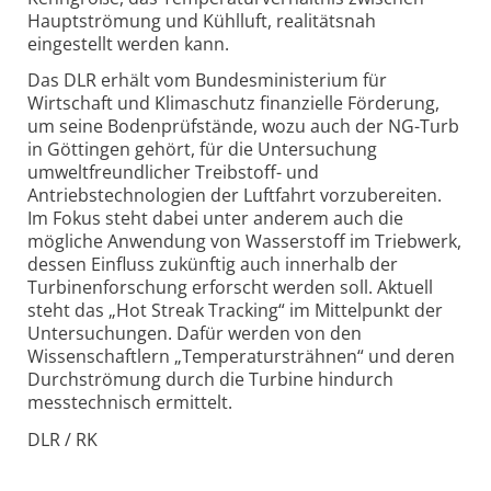
Hauptströmung und Kühlluft, realitätsnah
eingestellt werden kann.
Das DLR erhält vom Bundesministerium für
Wirtschaft und Klimaschutz finanzielle Förderung,
um seine Bodenprüfstände, wozu auch der NG-Turb
in Göttingen gehört, für die Untersuchung
umweltfreundlicher Treibstoff- und
Antriebstechnologien der Luftfahrt vorzubereiten.
Im Fokus steht dabei unter anderem auch die
mögliche Anwendung von Wasserstoff im Triebwerk,
dessen Einfluss zukünftig auch innerhalb der
Turbinenforschung erforscht werden soll. Aktuell
steht das „Hot Streak Tracking“ im Mittelpunkt der
Untersuchungen. Dafür werden von den
Wissenschaftlern „Temperatursträhnen“ und deren
Durchströmung durch die Turbine hindurch
messtechnisch ermittelt.
DLR / RK