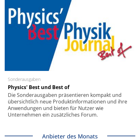
Sonderausgaben
Physics' Best und Best of
Die Sonder­ausgaben präsentieren kompakt und
übersichtlich neue Produkt­informationen und ihre
Anwendungen und bieten für Nutzer wie
Unternehmen ein zusätzliches Forum.
Anbieter des Monats