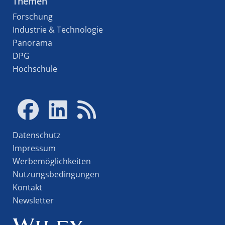
Themen
Forschung
Industrie & Technologie
Panorama
DPG
Hochschule
Datenschutz
Impressum
Werbemöglichkeiten
Nutzungsbedingungen
Kontakt
Newsletter