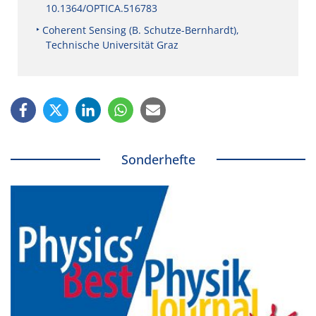
10.1364/OPTICA.516783
Coherent Sensing (B. Schutze-Bernhardt),
Technische Universität Graz
Sonderhefte