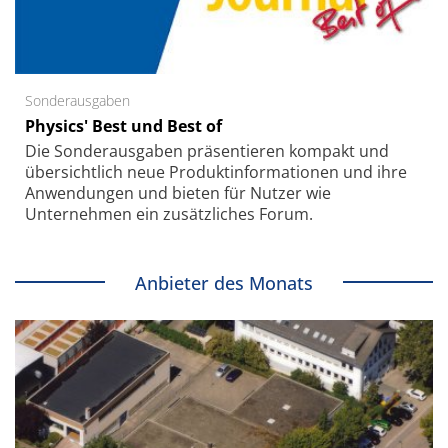
Sonderausgaben
Physics' Best und Best of
Die Sonder­ausgaben präsentieren kompakt und
übersichtlich neue Produkt­informationen und ihre
Anwendungen und bieten für Nutzer wie
Unternehmen ein zusätzliches Forum.
Anbieter des Monats