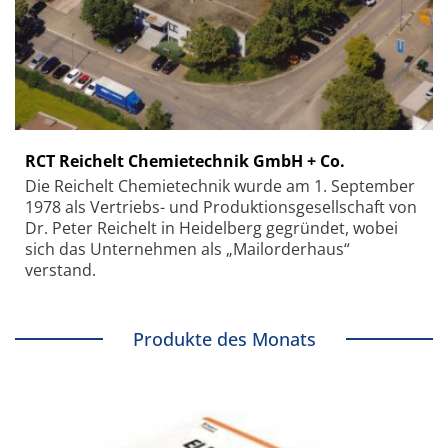
RCT Reichelt Chemietechnik GmbH + Co.
Die Reichelt Chemietechnik wurde am 1. September
1978 als Vertriebs- und Produktionsgesellschaft von
Dr. Peter Reichelt in Heidelberg gegründet, wobei
sich das Unternehmen als „Mailorderhaus“
verstand.
Produkte des Monats