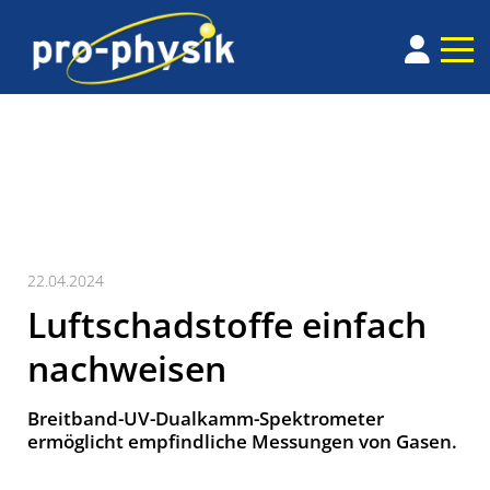
22.04.2024
Luftschadstoffe einfach
nachweisen
Breitband-UV-Dualkamm-Spektrometer
ermöglicht empfindliche Messungen von Gasen.