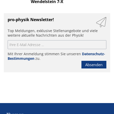
Wendelstein 7-X
pro-physik Newsletter!
Top Meldungen, exklusive Stellenangebote und viele
weitere aktuelle Nachrichten aus der Physik!
Mit Ihrer Anmeldung stimmen Sie unseren
Datenschutz-
Bestimmungen
zu.
Absenden