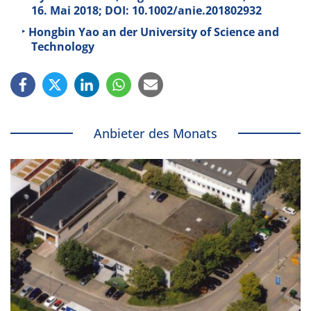
16. Mai 2018; DOI: 10.1002/anie.201802932
Hongbin Yao an der University of Science and
Technology
Anbieter des Monats