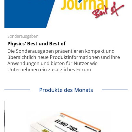
Sonderausgaben
Physics' Best und Best of
Die Sonder­ausgaben präsentieren kompakt und
übersichtlich neue Produkt­informationen und ihre
Anwendungen und bieten für Nutzer wie
Unternehmen ein zusätzliches Forum.
Produkte des Monats