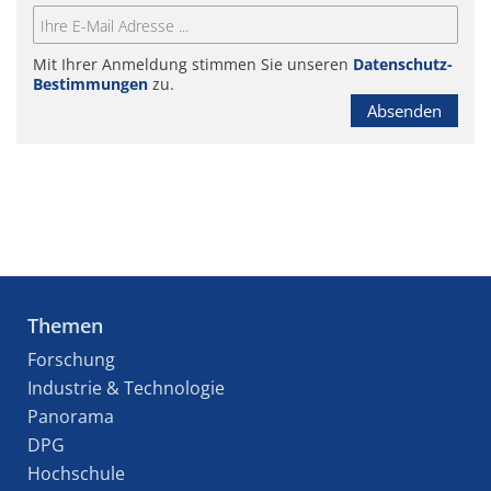
Mit Ihrer Anmeldung stimmen Sie unseren
Datenschutz-
Bestimmungen
zu.
Absenden
Themen
Forschung
Industrie & Technologie
Panorama
DPG
Hochschule