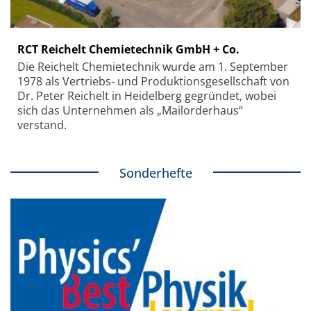
RCT Reichelt Chemietechnik GmbH + Co.
Die Reichelt Chemietechnik wurde am 1. September
1978 als Vertriebs- und Produktionsgesellschaft von
Dr. Peter Reichelt in Heidelberg gegründet, wobei
sich das Unternehmen als „Mailorderhaus“
verstand.
Sonderhefte