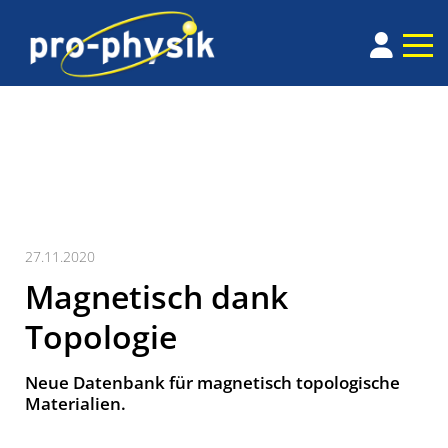
27.11.2020
Magnetisch dank
Topologie
Neue Datenbank für magnetisch topologische
Materialien.