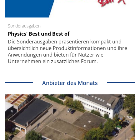
Sonderausgaben
Physics' Best und Best of
Die Sonder­ausgaben präsentieren kompakt und
übersichtlich neue Produkt­informationen und ihre
Anwendungen und bieten für Nutzer wie
Unternehmen ein zusätzliches Forum.
Anbieter des Monats