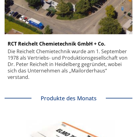
RCT Reichelt Chemietechnik GmbH + Co.
Die Reichelt Chemietechnik wurde am 1. September
1978 als Vertriebs- und Produktionsgesellschaft von
Dr. Peter Reichelt in Heidelberg gegründet, wobei
sich das Unternehmen als „Mailorderhaus“
verstand.
Produkte des Monats