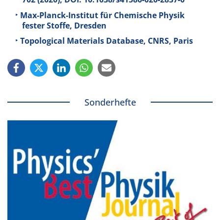
Max-Planck-Institut für Chemische Physik
fester Stoffe, Dresden
Topological Materials Database, CNRS, Paris
Sonderhefte