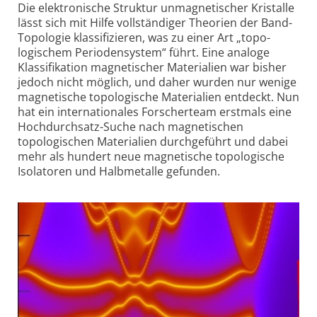
Die elektronische Struktur unmagnetischer Kristalle
lässt sich mit Hilfe vollständiger Theorien der Band-
Topologie klassifizieren, was zu einer Art „topo­
logischem Perioden­system“ führt. Eine analoge
Klassi­fikation magnetischer Materialien war bisher
jedoch nicht möglich, und daher wurden nur wenige
magnetische topologische Materialien entdeckt. Nun
hat ein inter­nationales Forscherteam erstmals eine
Hochdurchsatz-Suche nach magnetischen
topologischen Materialien durchgeführt und dabei
mehr als hundert neue magnetische topologische
Isolatoren und Halbmetalle gefunden.