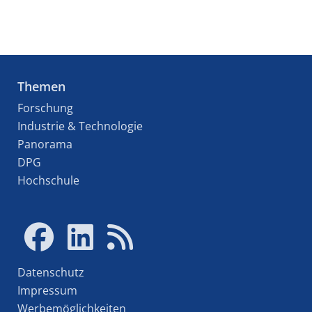
Themen
Forschung
Industrie & Technologie
Panorama
DPG
Hochschule
Datenschutz
Impressum
Werbemöglichkeiten