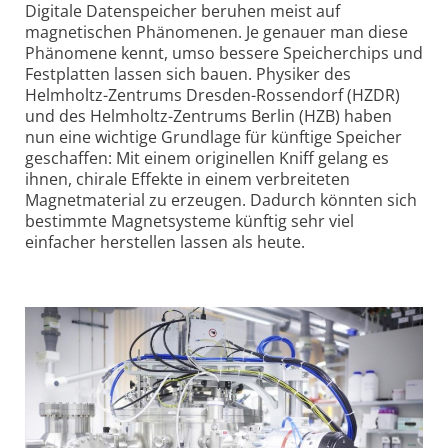
Digitale Datenspeicher beruhen meist auf
magnetischen Phänomenen. Je genauer man diese
Phänomene kennt, umso bessere Speicherchips und
Festplatten lassen sich bauen. Physiker des
Helmholtz-Zentrums Dresden-Rossendorf (HZDR)
und des Helmholtz-Zentrums Berlin (HZB) haben
nun eine wichtige Grundlage für künftige Speicher
geschaffen: Mit einem originellen Kniff gelang es
ihnen, chirale Effekte in einem verbreiteten
Magnetmaterial zu erzeugen. Dadurch könnten sich
bestimmte Magnetsysteme künftig sehr viel
einfacher herstellen lassen als heute.