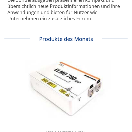
Die Sonder­ausgaben präsentieren kompakt und
übersichtlich neue Produkt­informationen und ihre
Anwendungen und bieten für Nutzer wie
Unternehmen ein zusätzliches Forum.
Produkte des Monats