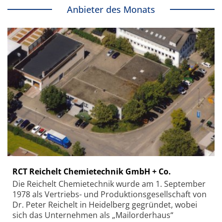
Anbieter des Monats
RCT Reichelt Chemietechnik GmbH + Co.
Die Reichelt Chemietechnik wurde am 1. September
1978 als Vertriebs- und Produktionsgesellschaft von
Dr. Peter Reichelt in Heidelberg gegründet, wobei
sich das Unternehmen als „Mailorderhaus“