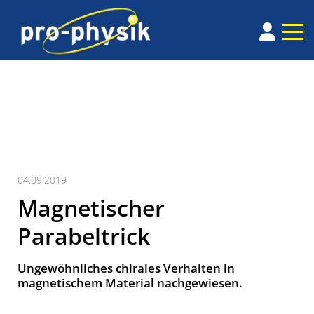
04.09.2019
Magnetischer
Parabeltrick
Ungewöhnliches chirales Verhalten in
magnetischem Material nachgewiesen.