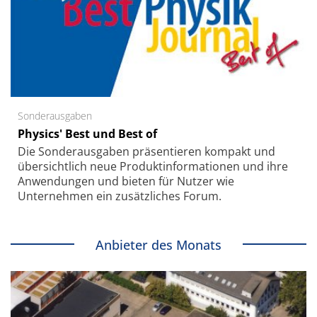
Sonderausgaben
Physics' Best und Best of
Die Sonder­ausgaben präsentieren kompakt und
übersichtlich neue Produkt­informationen und ihre
Anwendungen und bieten für Nutzer wie
Unternehmen ein zusätzliches Forum.
Anbieter des Monats