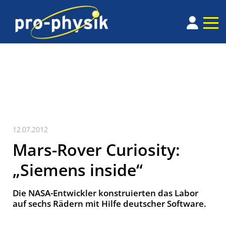
12.07.2012
Mars-Rover Curiosity:
„Siemens inside“
Die NASA-Entwickler konstruierten das Labor
auf sechs Rädern mit Hilfe deutscher Software.