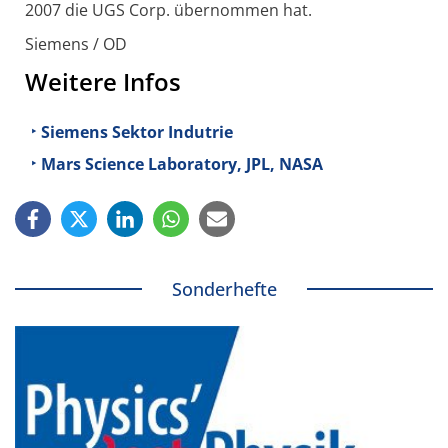
2007 die UGS Corp. übernommen hat.
Siemens / OD
Weitere Infos
Siemens Sektor Indutrie
Mars Science Laboratory, JPL, NASA
Sonderhefte