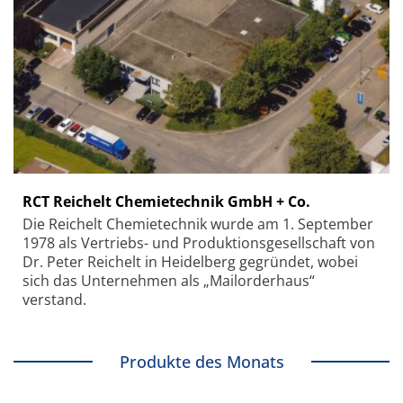
RCT Reichelt Chemietechnik GmbH + Co.
Die Reichelt Chemietechnik wurde am 1. September
1978 als Vertriebs- und Produktionsgesellschaft von
Dr. Peter Reichelt in Heidelberg gegründet, wobei
sich das Unternehmen als „Mailorderhaus“
verstand.
Produkte des Monats