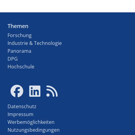
Themen
Forschung
Industrie & Technologie
Panorama
DPG
Hochschule
Datenschutz
Impressum
Werbemöglichkeiten
Nutzungsbedingungen