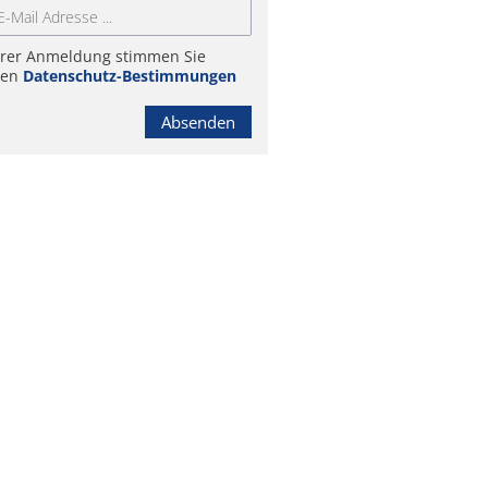
hrer Anmeldung stimmen Sie
ren
Datenschutz-Bestimmungen
Absenden