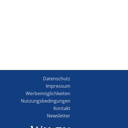
Datenschutz
Impressum
Werbemöglichkeiten
Nutzungsbedingungen
Kontakt
Newsletter