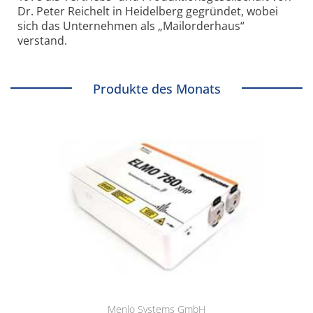
Dr. Peter Reichelt in Heidelberg gegründet, wobei
sich das Unternehmen als „Mailorderhaus“
verstand.
Produkte des Monats
Menlo Systems GmbH