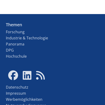
Themen
Forschung
Industrie & Technologie
Panorama
DPG
Hochschule
Datenschutz
Impressum
Werbemöglichkeiten