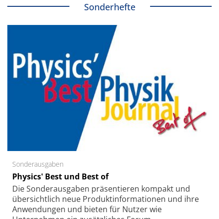
Sonderhefte
Sonderausgaben
Physics' Best und Best of
Die Sonder­ausgaben präsentieren kompakt und
übersichtlich neue Produkt­informationen und ihre
Anwendungen und bieten für Nutzer wie