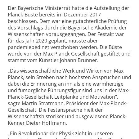
Der Bayerische Ministerrat hatte die Aufstellung der
Planck-Büste bereits im Dezember 2017
beschlossen. Dem war eine gutachterliche Prüfung
des Vorschlags durch die Bayerische Akademie der
Wissenschaften vorausgegangen. Der Festakt war
für das Jahr 2020 geplant, musste aber
pandemiebedingt verschoben werden. Die Büste
wurde von der Max-Planck-Gesellschaft gestiftet und
stammt vom Künstler Johann Brunner.
„Das wissenschaftliche Werk und Wirken von Max
Planck, sein Streben nach höchsten Ansprüchen und
dabei die Erinnerung an ihn als eine warmherzige
und fürsorgliche Führungsfigur sind uns in der Max-
Planck-Gesellschaft Leitplanke und Motivation“,
sagte Martin Stratmann, Präsident der Max-Planck-
Gesellschaft. Die Festansprache hielt der
Wissenschaftshistoriker und ausgewiesene Planck-
Kenner Dieter Hoffmann.
„Ein Revolutionär der Physik zieht in unseren