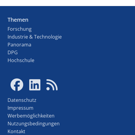
Themen
Forschung
Industrie & Technologie
Panorama
DPG
Hochschule
Datenschutz
Impressum
Werbemöglichkeiten
Nutzungsbedingungen
Kontakt