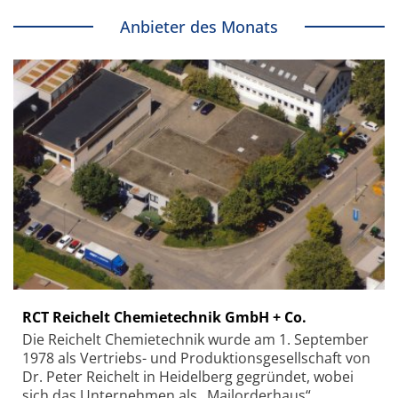
Anbieter des Monats
RCT Reichelt Chemietechnik GmbH + Co.
Die Reichelt Chemietechnik wurde am 1. September
1978 als Vertriebs- und Produktionsgesellschaft von
Dr. Peter Reichelt in Heidelberg gegründet, wobei
sich das Unternehmen als „Mailorderhaus“