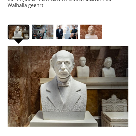
Walhalla geehrt.