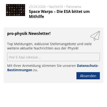
23.04.2026 •
Nachricht
•
Panorama
Space Warps – Die ESA bittet um
Mithilfe
pro-physik Newsletter!
Top Meldungen, exklusive Stellenangebote und viele
weitere aktuelle Nachrichten aus der Physik!
Mit Ihrer Anmeldung stimmen Sie unseren
Datenschutz-
Bestimmungen
zu.
Absenden