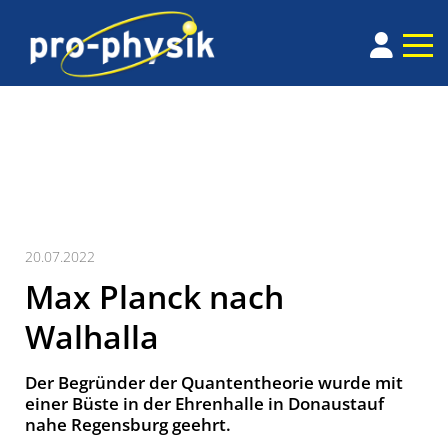
20.07.2022
Max Planck nach
Walhalla
Der Begründer der Quantentheorie wurde mit
einer Büste in der Ehrenhalle in Donaustauf
nahe Regensburg geehrt.