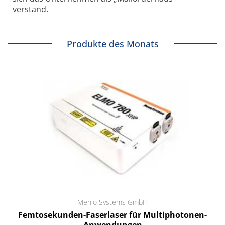
verstand.
Produkte des Monats
Menlo Systems GmbH
Femtosekunden-Faserlaser für Multiphotonen-