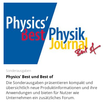
Sonderausgaben
Physics' Best und Best of
Die Sonder­ausgaben präsentieren kompakt und
übersichtlich neue Produkt­informationen und ihre
Anwendungen und bieten für Nutzer wie
Unternehmen ein zusätzliches Forum.