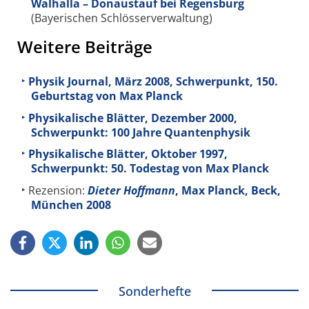
Walhalla – Donaustauf bei Regensburg
(Bayerischen Schlösserverwaltung)
Weitere Beiträge
Physik Journal, März 2008, Schwerpunkt, 150.
Geburtstag von Max Planck
Physikalische Blätter, Dezember 2000,
Schwerpunkt: 100 Jahre Quantenphysik
Physikalische Blätter, Oktober 1997,
Schwerpunkt: 50. Todestag von Max Planck
Rezension:
Dieter Hoffmann
, Max Planck, Beck,
München 2008
Sonderhefte