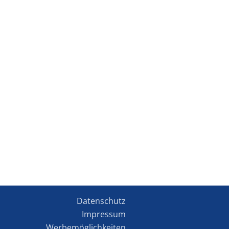
Datenschutz
Impressum
Werbemöglichkeiten