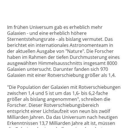
Im frühen Universum gab es erheblich mehr
Galaxien - und eine erheblich höhere
Sternentstehungsrate - als bislang vermutet. Das
berichtet ein internationales Astronomenteam in
der aktuellen Ausgabe von "Nature". Die Forscher
haben im Rahmen der tiefen Durchmusterung eines
ausgewählten Himmelsausschnitts insgesamt 8000
Galaxien untersucht. Darunter fanden sich 970
Galaxien mit einer Rotverschiebung größer als 1,4.
"Die Population der Galaxien mit Rotverschiebungen
zwischen 1,4 und 5 ist um das 1,6- bis 6,2-fache
größer als bislang angenommen", schreiben die
Forscher. Dieser Rotverschiebungsbereich
entspricht einer Lichtlaufzeit von neun bis zwölf
Milliarden Jahren. Da das Universum nach heutigen
Erkenntnissen 13,7 Milliarden Jahre alt ist, müssen