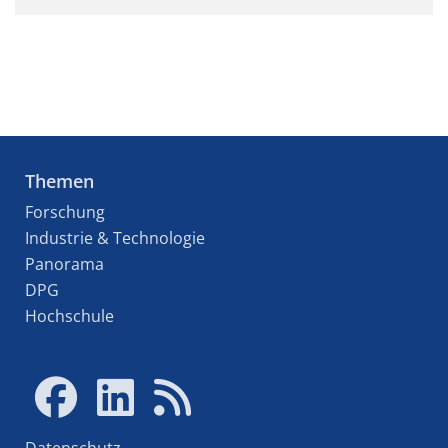
Themen
Forschung
Industrie & Technologie
Panorama
DPG
Hochschule
Datenschutz