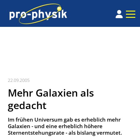
22.09.2005
Mehr Galaxien als
gedacht
Im frühen Universum gab es erheblich mehr
Galaxien - und eine erheblich höhere
Sternentstehungsrate - als bislang vermutet.