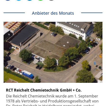
Anbieter des Monats
RCT Reichelt Chemietechnik GmbH + Co.
Die Reichelt Chemietechnik wurde am 1. September
1978 als Vertriebs- und Produktionsgesellschaft von