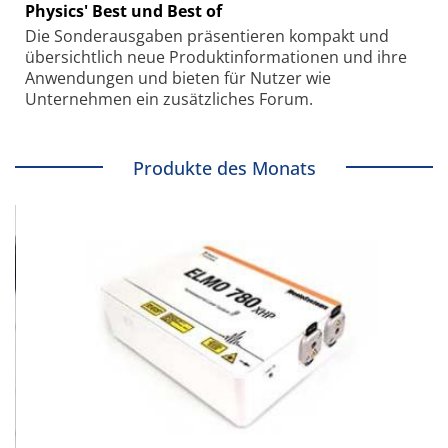
Physics' Best und Best of
Die Sonder­ausgaben präsentieren kompakt und
übersichtlich neue Produkt­informationen und ihre
Anwendungen und bieten für Nutzer wie
Unternehmen ein zusätzliches Forum.
Produkte des Monats