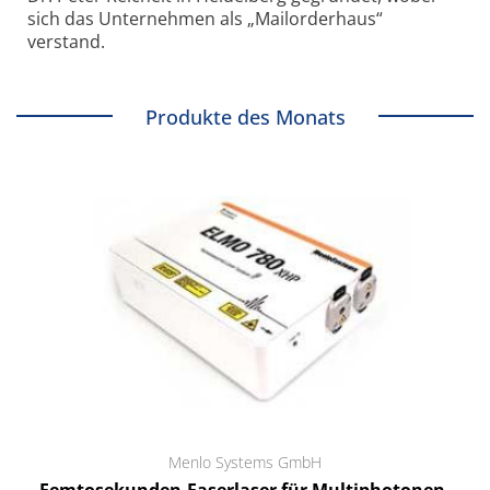
sich das Unternehmen als „Mailorderhaus“
verstand.
Produkte des Monats
Menlo Systems GmbH