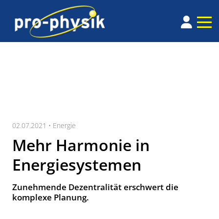
02.07.2021 •
Energie
Mehr Harmonie in
Energiesystemen
Zunehmende Dezentralität erschwert die
komplexe Planung.