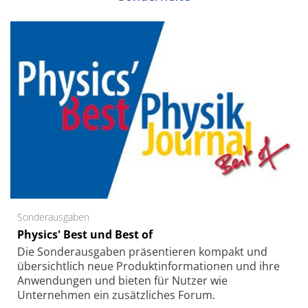
Sonderausgaben
Physics' Best und Best of
Die Sonder­ausgaben präsentieren kompakt und
übersichtlich neue Produkt­informationen und ihre
Anwendungen und bieten für Nutzer wie
Unternehmen ein zusätzliches Forum.