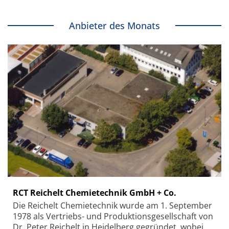
Anbieter des Monats
RCT Reichelt Chemietechnik GmbH + Co.
Die Reichelt Chemietechnik wurde am 1. September
1978 als Vertriebs- und Produktionsgesellschaft von
Dr. Peter Reichelt in Heidelberg gegründet, wobei