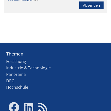
Absenden
Themen
Forschung
Industrie & Technologie
Panorama
DPG
Hochschule