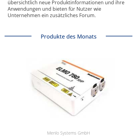
übersichtlich neue Produkt­informationen und ihre
Anwendungen und bieten für Nutzer wie
Unternehmen ein zusätzliches Forum.
Produkte des Monats
Menlo Systems GmbH