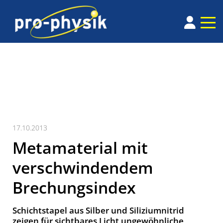
17.10.2013
Metamaterial mit
verschwindendem
Brechungsindex
Schichtstapel aus Silber und Siliziumnitrid
zeigen für sichtbares Licht ungewöhnliche