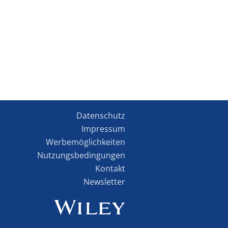
Datenschutz
Impressum
Werbemöglichkeiten
Nutzungsbedingungen
Kontakt
Newsletter