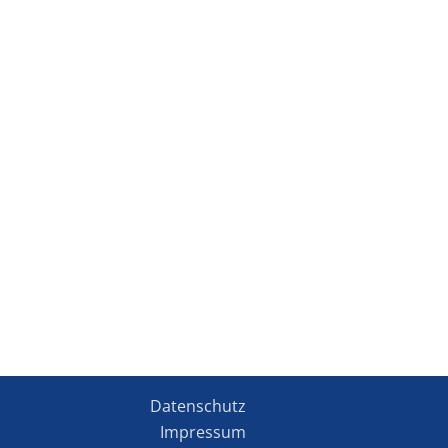
Datenschutz
Impressum