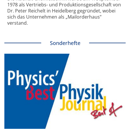
1978 als Vertriebs- und Produktionsgesellschaft von
Dr. Peter Reichelt in Heidelberg gegründet, wobei
sich das Unternehmen als „Mailorderhaus“
verstand.
Sonderhefte