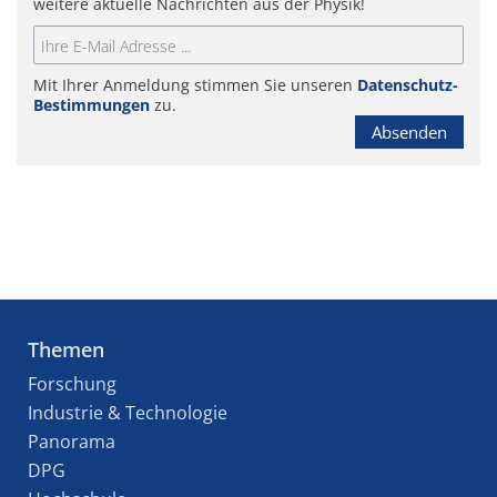
weitere aktuelle Nachrichten aus der Physik!
Mit Ihrer Anmeldung stimmen Sie unseren
Datenschutz-
Bestimmungen
zu.
Absenden
Themen
Forschung
Industrie & Technologie
Panorama
DPG