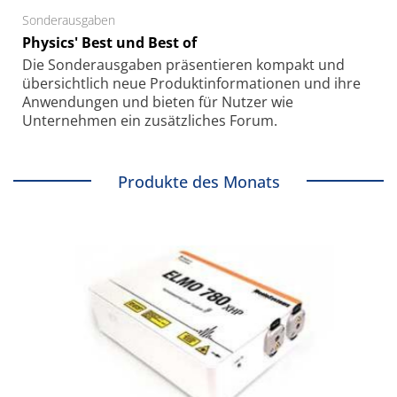
Sonderausgaben
Physics' Best und Best of
Die Sonder­ausgaben präsentieren kompakt und
übersichtlich neue Produkt­informationen und ihre
Anwendungen und bieten für Nutzer wie
Unternehmen ein zusätzliches Forum.
Produkte des Monats