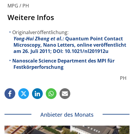
MPG / PH
Weitere Infos
Originalveröffentlichung:
Yong-Hui Zhang et al.:
Quantum Point Contact
Microscopy, Nano Letters, online veröffentlicht
am 26. Juli 2011; DOI: 10.1021/nl201912u
Nanoscale Science Department des MPI für
Festkörperforschung
PH
Anbieter des Monats