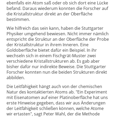
ebenfalls ein Atom saß oder ob sich dort eine Lücke
befand. Daraus wiederum konnten die Forscher auf
die Kristallstruktur direkt an der Oberfläche
bestimmen.
Wie hilfreich das sein kann, haben die Stuttgarter
Physiker umgehend bewiesen. Nicht immer nämlich
entspricht die Struktur an der Oberfläche der Probe
der Kristallstruktur in ihrem Inneren. Eine
Goldoberfläche bietet dafür ein Beispiel. In ihr
wechseln sich in einem Fischgrät-Muster zwei
verschiedene Kristallstrukturen ab. Es gab aber
bisher dafür nur indirekte Beweise. Die Stuttgarter
Forscher konnten nun die beiden Strukturen direkt
abbilden.
Die Leitfähigkeit hängt auch von der chemischen
Natur des kontaktierten Atoms ab. "Ein Experiment
mit Eisenatomen auf einer Platinoberfläche hat uns
erste Hinweise gegeben, dass wir aus Änderungen
der Leitfähigkeit schließen können, welche Atome
wir ertasten", sagt Peter Wahl, der die Methode