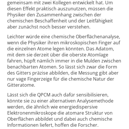
gemeinsam mit zwei Kollegen entwickelt hat. Um
diesen Effekt praktisch auszunutzen, müssen die
Physiker den Zusammenhang zwischen der
chemischen Beschaffenheit und der Leitfähigkeit
aber zunächst noch besser verstehen.
Leichter würde eine chemische Oberflächenanalyse,
wenn die Physiker ihren mikroskopischen Finger auf
die einzelnen Atome legen könnten. Das Adatom,
mit dem sie derzeit über die oberste Atomlage
fahren, hüpft nämlich immer in die Mulden zwischen
benachbarten Atomen. So lässt sich zwar die Form
des Gitters präzise abbilden, die Messung gibt aber
nur vage Fingerzeige für die chemische Natur der
Gitteratome.
Lässt sich die QPCM auch dafür sensibilisieren,
könnte sie zu einer alternativen Analysemethode
werden, die ähnlich wie energiedispersive
Elektronenmikroskope die atomare Struktur von
Oberflächen abbildet und dabei auch chemische
Informationen liefert, hoffen die Forscher.