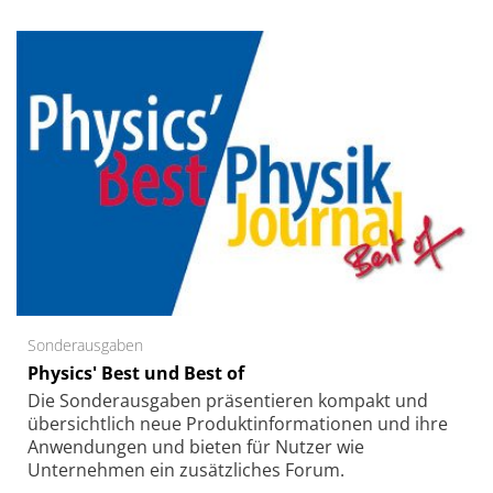
Sonderausgaben
Physics' Best und Best of
Die Sonder­ausgaben präsentieren kompakt und
übersichtlich neue Produkt­informationen und ihre
Anwendungen und bieten für Nutzer wie
Unternehmen ein zusätzliches Forum.