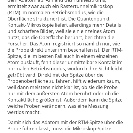
ermittelt zwar auch ein Rastertunnelmikroskop
(RTM) im normalen Betriebsmodus, wie die
Oberfläche strukturiert ist. Die Quantenpunkt-
Kontakt-Mikroskopie liefert allerdings mehr Details
und schärfere Bilder, weil sie ein einzelnes Atom
nutzt, das die Oberfläche berührt, berichten die
Forscher. Das Atom registriert so nämlich nur, wie
die Probe direkt unter ihm beschaffen ist. Der RTM-
Spitze, die im besten Fall auch in einem einzelnen
Atom ausläuft, fehlt dieser unmittelbare Kontakt im
normalen Betriebsmodus, wodurch ihre Sicht leicht
getrübt wird. Direkt mit der Spitze über die
Probenoberfläche zu fahren, hilft wiederum kaum,
weil dann meistens nicht klar ist, ob sie die Probe
nur mit dem äußersten Atom berührt oder ob die
Kontaktfläche größer ist. Außerdem kann die Spitze
weiche Proben verändern, was eine Messung
wertlos macht.
Damit sich das Adatom mit der RTM-Spitze über die
Probe führen lässt, muss die Mikroskop-Spitze