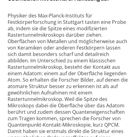
Physiker des Max-Planck-Instituts für
Festkörperforschung in Stuttgart tasten eine Probe
ab, indem sie die Spitze eines modifizierten
Rastertunnelmikroskops darüber ziehen.
Oberflächen von Metallen und möglicherweise auch
von Keramiken oder anderen Festkörpern lassen
sich damit besonders scharf und detailreich
abbilden. Im Unterschied zu einem klassischen
Rastertunnelmikroskop, besteht der Kontakt aus
einem Adatom: einem auf der Oberfläche liegenden
Atom. So erhalten die Forscher Bilder, auf denen die
atomare Struktur besser zu erkennen ist als auf
gewöhnlichen Aufnahmen mit einem
Rastertunnelmikroskop. Weil die Spitze des
Mikroskops dabei die Oberfläche über das Adatom
berührt und zudem dessen Quanteneigenschaften
zum Tragen kommen, sprechen die Forscher von
Quantenpunkt-Kontakt-Mikroskopie, kurz QPCM.
Damit haben sie erstmals direkt die Struktur eines