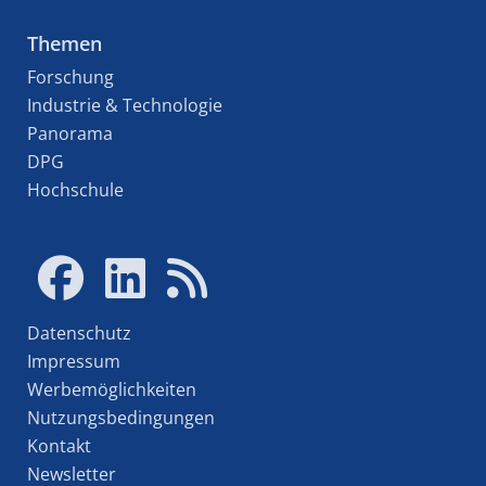
Themen
Forschung
Industrie & Technologie
Panorama
DPG
Hochschule
Datenschutz
Impressum
Werbemöglichkeiten
Nutzungsbedingungen
Kontakt
Newsletter