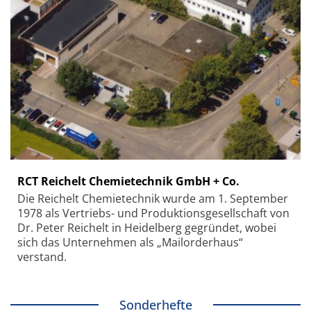
RCT Reichelt Chemietechnik GmbH + Co.
Die Reichelt Chemietechnik wurde am 1. September
1978 als Vertriebs- und Produktionsgesellschaft von
Dr. Peter Reichelt in Heidelberg gegründet, wobei
sich das Unternehmen als „Mailorderhaus“
verstand.
Sonderhefte