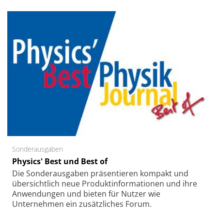
Sonderausgaben
Physics' Best und Best of
Die Sonder­ausgaben präsentieren kompakt und
übersichtlich neue Produkt­informationen und ihre
Anwendungen und bieten für Nutzer wie
Unternehmen ein zusätzliches Forum.