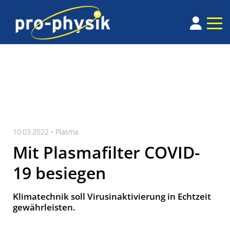
10.03.2022 •
Plasma
Mit Plasmafilter COVID-
19 besiegen
Klimatechnik soll Virusinaktivierung in Echtzeit
gewährleisten.