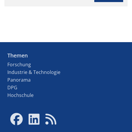
Themen
Forschung
Industrie & Technologie
Panorama
DPG
Hochschule