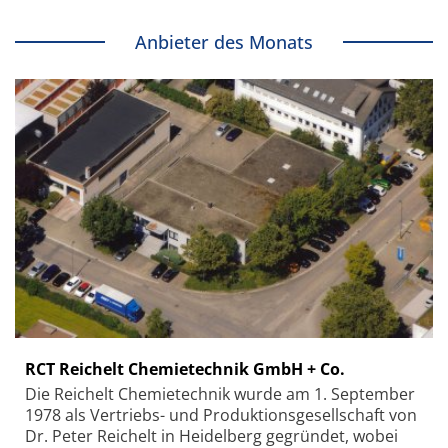
Anbieter des Monats
RCT Reichelt Chemietechnik GmbH + Co.
Die Reichelt Chemietechnik wurde am 1. September
1978 als Vertriebs- und Produktionsgesellschaft von
Dr. Peter Reichelt in Heidelberg gegründet, wobei