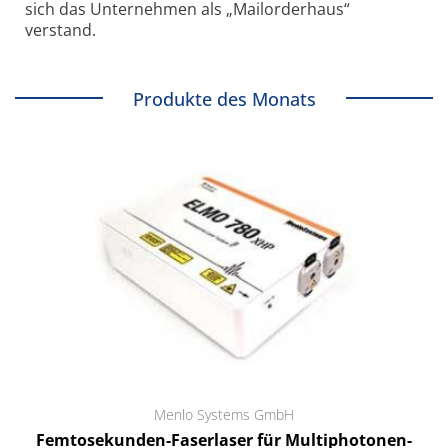
sich das Unternehmen als „Mailorderhaus“
verstand.
Produkte des Monats
Menlo Systems GmbH
Femtosekunden-Faserlaser für Multiphotonen-