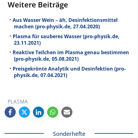
Weitere Beiträge
Aus Wasser Wein – äh, Desinfektionsmittel
machen (pro-physik.de, 27.04.2020)
Plasma für sauberes Wasser (pro-physik.de,
23.11.2021)
Reaktive Teilchen im Plasma genau bestimmen
(pro-physik.de, 05.08.2021)
Preisgekrönte Analytik und Desinfektion (pro-
physik.de, 07.04.2021)
PLASMA
Sonderhefte