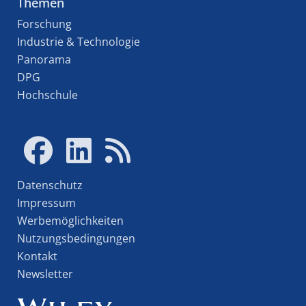
Themen
Forschung
Industrie & Technologie
Panorama
DPG
Hochschule
Datenschutz
Impressum
Werbemöglichkeiten
Nutzungsbedingungen
Kontakt
Newsletter