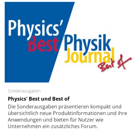
Sonderausgaben
Physics' Best und Best of
Die Sonder­ausgaben präsentieren kompakt und
übersichtlich neue Produkt­informationen und ihre
Anwendungen und bieten für Nutzer wie
Unternehmen ein zusätzliches Forum.