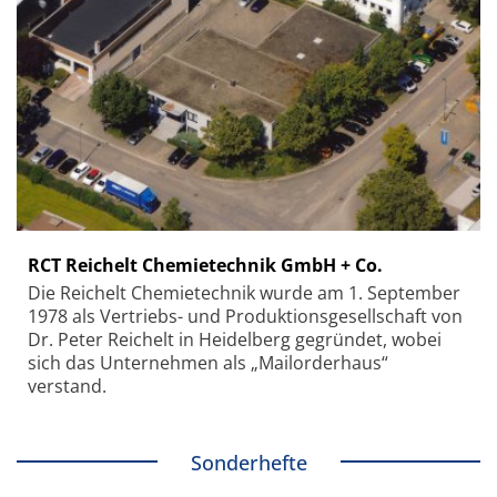
RCT Reichelt Chemietechnik GmbH + Co.
Die Reichelt Chemietechnik wurde am 1. September
1978 als Vertriebs- und Produktionsgesellschaft von
Dr. Peter Reichelt in Heidelberg gegründet, wobei
sich das Unternehmen als „Mailorderhaus“
verstand.
Sonderhefte