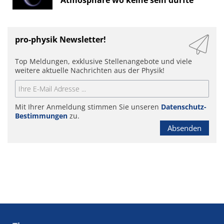
Atmosphäre wo keine sein dürfte
pro-physik Newsletter!
Top Meldungen, exklusive Stellenangebote und viele
weitere aktuelle Nachrichten aus der Physik!
Mit Ihrer Anmeldung stimmen Sie unseren
Datenschutz-
Bestimmungen
zu.
Absenden